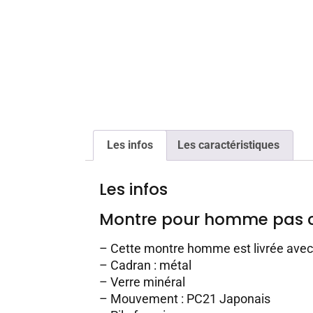
Les infos
Les caractéristiques
Les infos
Montre pour homme pas 
– Cette montre homme est livrée ave
– Cadran : métal
– Verre minéral
– Mouvement : PC21 Japonais