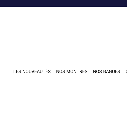
LES NOUVEAUTÉS
NOS MONTRES
NOS BAGUES