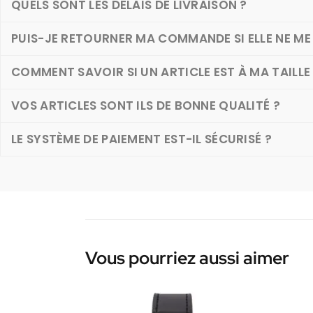
QUELS SONT LES DÉLAIS DE LIVRAISON ?
PUIS-JE RETOURNER MA COMMANDE SI ELLE NE ME 
COMMENT SAVOIR SI UN ARTICLE EST À MA TAILLE
VOS ARTICLES SONT ILS DE BONNE QUALITÉ ?
LE SYSTÈME DE PAIEMENT EST-IL SÉCURISÉ ?
Vous pourriez aussi aimer