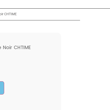
oir CHTIME
 Noir CHTIME