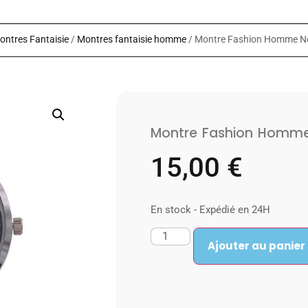
ontres Fantaisie
/
Montres fantaisie homme
/ Montre Fashion Homme N
Montre Fashion Homme
15,00
€
En stock - Expédié en 24H
Ajouter au panier