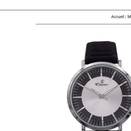
Accueil
/
M