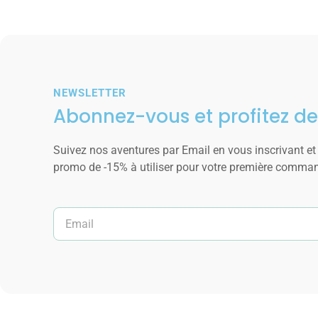
NEWSLETTER
Abonnez-vous et profitez de
Suivez nos aventures par Email en vous inscrivant et
promo de -15% à utiliser pour votre première comma