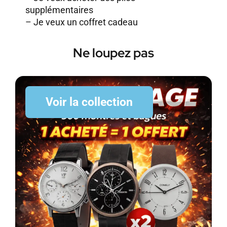
supplémentaires
–
Je veux un coffret cadeau
Ne loupez pas
Voir la collection