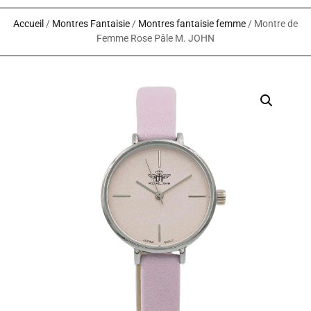
Accueil
/
Montres Fantaisie
/
Montres fantaisie femme
/ Montre de
Femme Rose Pâle M. JOHN