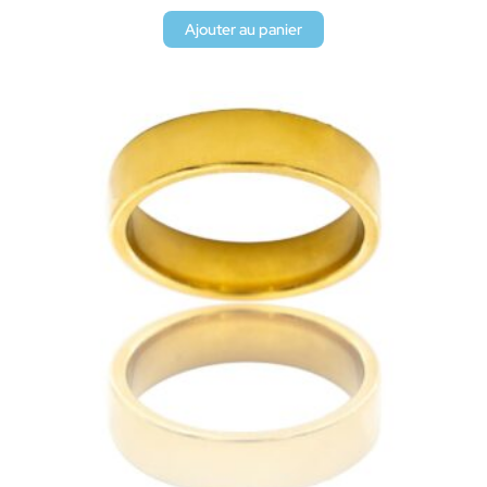
Ajouter au panier