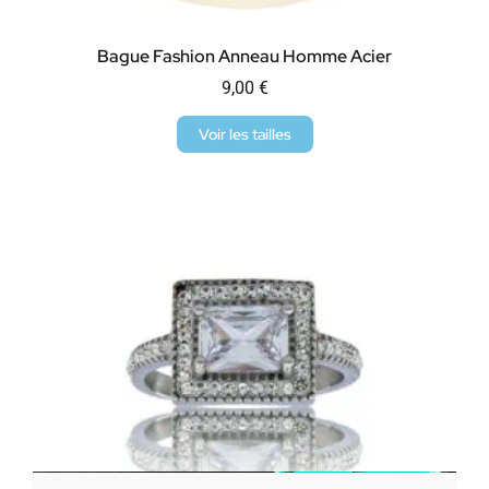
Bague Fashion Anneau Homme Acier
9,00
€
Voir les tailles