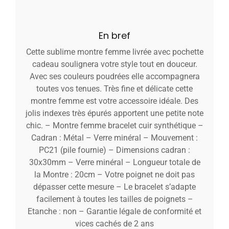
En bref
Cette sublime montre femme livrée avec pochette
cadeau soulignera votre style tout en douceur.
Avec ses couleurs poudrées elle accompagnera
toutes vos tenues. Très fine et délicate cette
montre femme est votre accessoire idéale. Des
jolis indexes très épurés apportent une petite note
chic. – Montre femme bracelet cuir synthétique –
Cadran : Métal – Verre minéral – Mouvement :
PC21 (pile fournie) – Dimensions cadran :
30x30mm – Verre minéral – Longueur totale de
la Montre : 20cm – Votre poignet ne doit pas
dépasser cette mesure – Le bracelet s’adapte
facilement à toutes les tailles de poignets –
Etanche : non – Garantie légale de conformité et
vices cachés de 2 ans