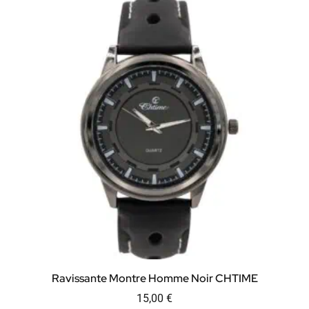
Ravissante Montre Homme Noir CHTIME
15,00
€