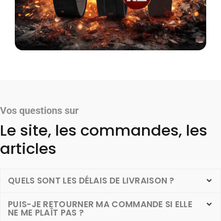
Vos questions sur
Le site, les commandes, les
articles
QUELS SONT LES DÉLAIS DE LIVRAISON ?
PUIS-JE RETOURNER MA COMMANDE SI ELLE
NE ME PLAÎT PAS ?