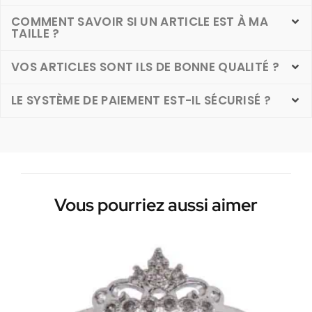
COMMENT SAVOIR SI UN ARTICLE EST À MA
TAILLE ?
VOS ARTICLES SONT ILS DE BONNE QUALITÉ ?
LE SYSTÈME DE PAIEMENT EST-IL SÉCURISÉ ?
Vous pourriez aussi aimer