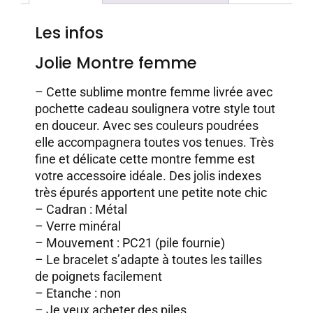
Les infos
Jolie Montre femme
– Cette sublime montre femme livrée avec
pochette cadeau soulignera votre style tout
en douceur. Avec ses couleurs poudrées
elle accompagnera toutes vos tenues. Très
fine et délicate cette montre femme est
votre accessoire idéale. Des jolis indexes
très épurés apportent une petite note chic
– Cadran : Métal
– Verre minéral
– Mouvement : PC21 (pile fournie)
– Le bracelet s’adapte à toutes les tailles
de poignets facilement
– Etanche : non
–
Je veux acheter des piles