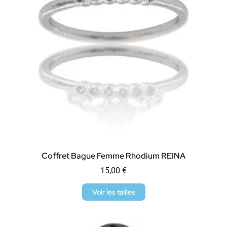
Coffret Bague Femme Rhodium REINA
15,00
€
Voir les tailles