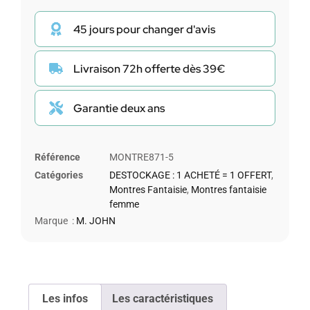
45 jours pour changer d'avis
Livraison 72h offerte dès 39€
Garantie deux ans
Référence
MONTRE871-5
Catégories
DESTOCKAGE : 1 ACHETÉ = 1 OFFERT
,
Montres Fantaisie
,
Montres fantaisie
femme
Marque :
M. JOHN
Les infos
Les caractéristiques