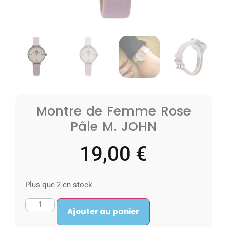
Montre de Femme Rose
Pâle M. JOHN
19,00
€
Plus que 2 en stock
Ajouter au panier