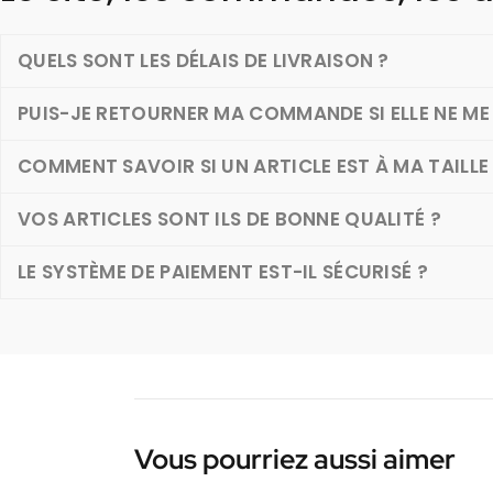
QUELS SONT LES DÉLAIS DE LIVRAISON ?
PUIS-JE RETOURNER MA COMMANDE SI ELLE NE ME 
COMMENT SAVOIR SI UN ARTICLE EST À MA TAILLE
VOS ARTICLES SONT ILS DE BONNE QUALITÉ ?
LE SYSTÈME DE PAIEMENT EST-IL SÉCURISÉ ?
Vous pourriez aussi aimer