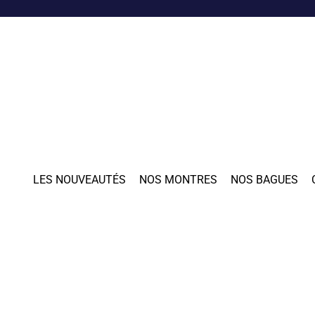
LES NOUVEAUTÉS
NOS MONTRES
NOS BAGUES