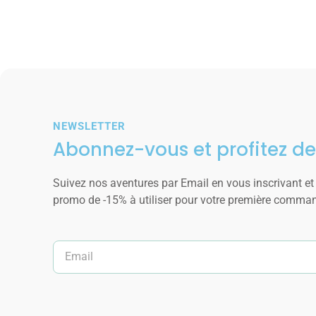
NEWSLETTER
Abonnez-vous et profitez de
Suivez nos aventures par Email en vous inscrivant et
promo de -15% à utiliser pour votre première comma