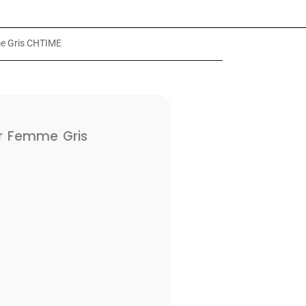
e Gris CHTIME
r Femme Gris