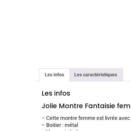
Les infos
Les caractéristiques
Les infos
Jolie Montre Fantaisie fe
– Cette montre femme est livrée avec
– Boitier : métal