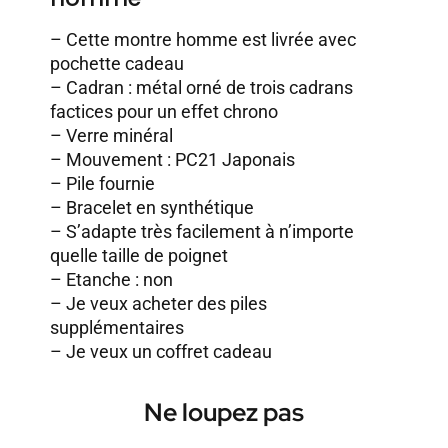
– Cette montre homme est livrée avec
pochette cadeau
– Cadran : métal orné de trois cadrans
factices pour un effet chrono
– Verre minéral
– Mouvement : PC21 Japonais
– Pile fournie
– Bracelet en synthétique
– S’adapte très facilement à n’importe
quelle taille de poignet
– Etanche : non
–
Je veux acheter des piles
supplémentaires
–
Je veux un coffret cadeau
Ne loupez pas