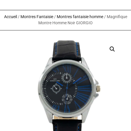
Accueil
/
Montres Fantaisie
/
Montres fantaisie homme
/ Magnifique
Montre Homme Noir GIORGIO