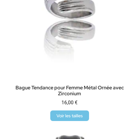
Bague Tendance pour Femme Métal Ornée avec
Zirconium
16,00
€
Voir les tailles