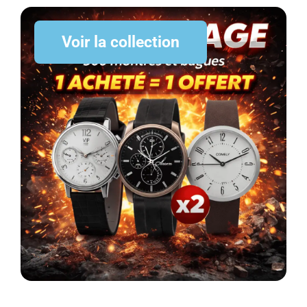
Voir la collection