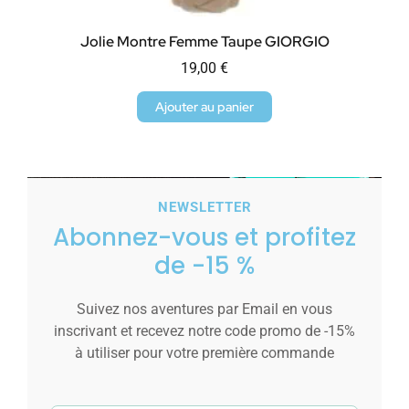
Jolie Montre Femme Taupe GIORGIO
19,00
€
Ajouter au panier
NEWSLETTER
Abonnez-vous et profitez
de -15 %
Suivez nos aventures par Email en vous
inscrivant et recevez notre code promo de -15%
à utiliser pour votre première commande