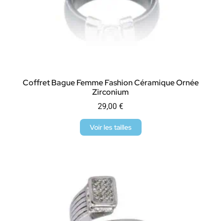
Coffret Bague Femme Fashion Céramique Ornée
Zirconium
29,00
€
Voir les tailles