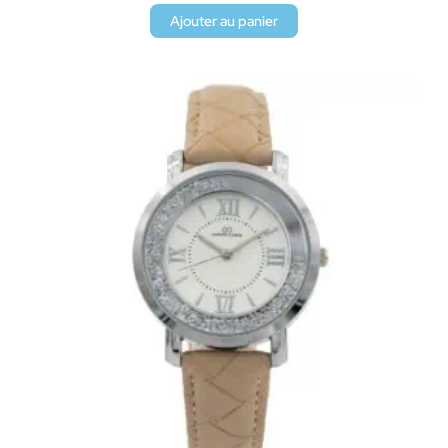
Ajouter au panier