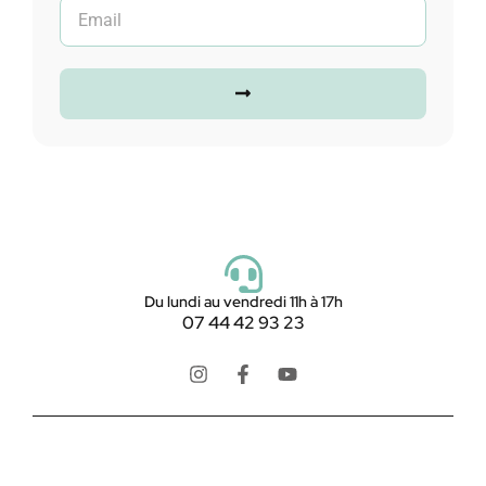
Du lundi au vendredi 11h à 17h
07 44 42 93 23