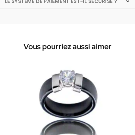
LE SYSTÈME DE PAIEMENT EST-IL SÉCURISÉ ?
Vous pourriez aussi aimer