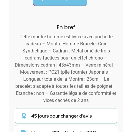
En bref
Cette montre homme est livrée avec pochette
cadeau – Montre Homme Bracelet Cuir
Synthétique – Cadran : Métal orné de trois
cadrans factices pour un effet chrono –
Dimensions cadran : 43x43mm – Verre minéral –
Mouvement : PC21 (pile fournie) Japonais –
Longueur totale de la Montre : 23cm – Le
bracelet s’adapte à toutes les tailles de poignet –
Etanche : non – Garantie légale de conformité et
vices cachés de 2 ans
45 jours pour changer d'avis