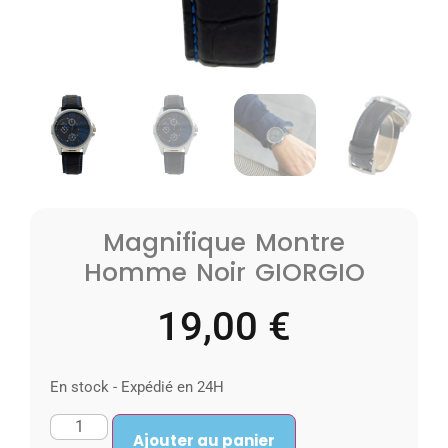
Magnifique Montre
Homme Noir GIORGIO
19,00
€
En stock - Expédié en 24H
Ajouter au panier