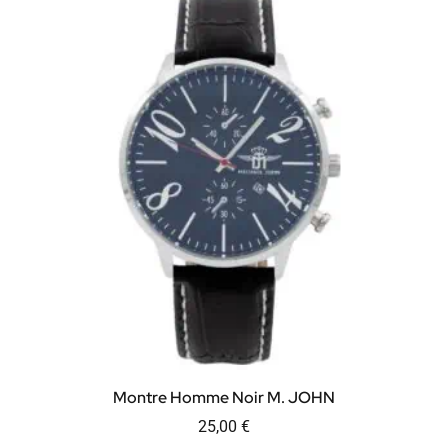
Montre Homme Noir M. JOHN
25,00
€