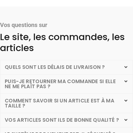
Vos questions sur
Le site, les commandes, les
articles
QUELS SONT LES DÉLAIS DE LIVRAISON ?
PUIS-JE RETOURNER MA COMMANDE SI ELLE
NE ME PLAÎT PAS ?
COMMENT SAVOIR SI UN ARTICLE EST À MA
TAILLE ?
VOS ARTICLES SONT ILS DE BONNE QUALITÉ ?