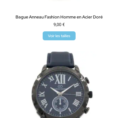
Bague Anneau Fashion Homme en Acier Doré
9,00
€
Voir les tailles