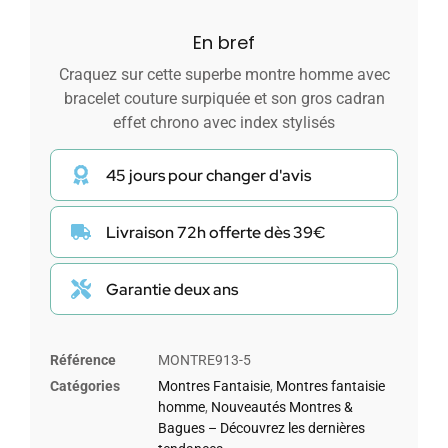
En bref
Craquez sur cette superbe montre homme avec
bracelet couture surpiquée et son gros cadran
effet chrono avec index stylisés
45 jours pour changer d'avis
Livraison 72h offerte dès 39€
Garantie deux ans
Référence
MONTRE913-5
Catégories
Montres Fantaisie
,
Montres fantaisie
homme
,
Nouveautés Montres &
Bagues – Découvrez les dernières