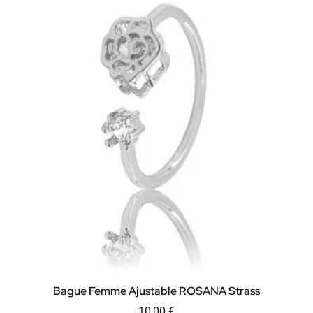
Bague Femme Ajustable ROSANA Strass
10,00
€