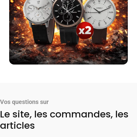
Vos questions sur
Le site, les commandes, les
articles