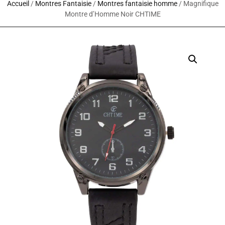
Accueil
/
Montres Fantaisie
/
Montres fantaisie homme
/ Magnifique
Montre d’Homme Noir CHTIME