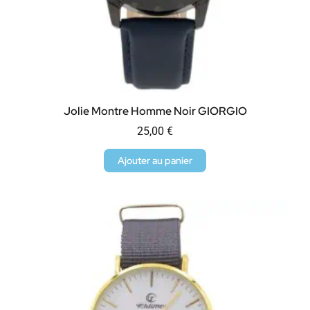
Jolie Montre Homme Noir GIORGIO
25,00
€
Ajouter au panier