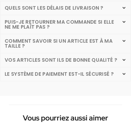
QUELS SONT LES DÉLAIS DE LIVRAISON ?
PUIS-JE RETOURNER MA COMMANDE SI ELLE
NE ME PLAÎT PAS ?
COMMENT SAVOIR SI UN ARTICLE EST À MA
TAILLE ?
VOS ARTICLES SONT ILS DE BONNE QUALITÉ ?
LE SYSTÈME DE PAIEMENT EST-IL SÉCURISÉ ?
Vous pourriez aussi aimer