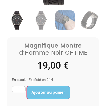
Magnifique Montre
d’Homme Noir CHTIME
19,00
€
En stock - Expédié en 24H
Ajouter au panier