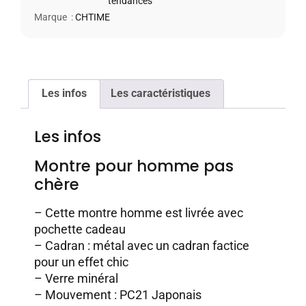
tendances
Marque :
CHTIME
Les infos
Les caractéristiques
Les infos
Montre pour homme pas
chère
– Cette montre homme est livrée avec
pochette cadeau
– Cadran : métal avec un cadran factice
pour un effet chic
– Verre minéral
– Mouvement : PC21 Japonais