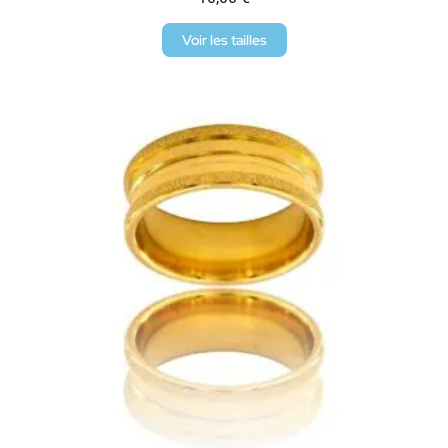
Voir les tailles