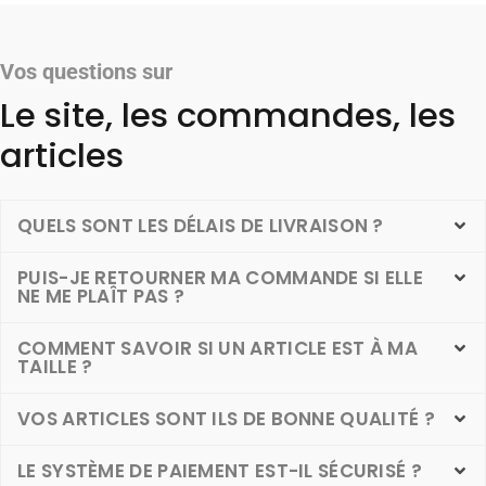
Vos questions sur
Le site, les commandes, les
articles
QUELS SONT LES DÉLAIS DE LIVRAISON ?
PUIS-JE RETOURNER MA COMMANDE SI ELLE
NE ME PLAÎT PAS ?
COMMENT SAVOIR SI UN ARTICLE EST À MA
TAILLE ?
VOS ARTICLES SONT ILS DE BONNE QUALITÉ ?
LE SYSTÈME DE PAIEMENT EST-IL SÉCURISÉ ?