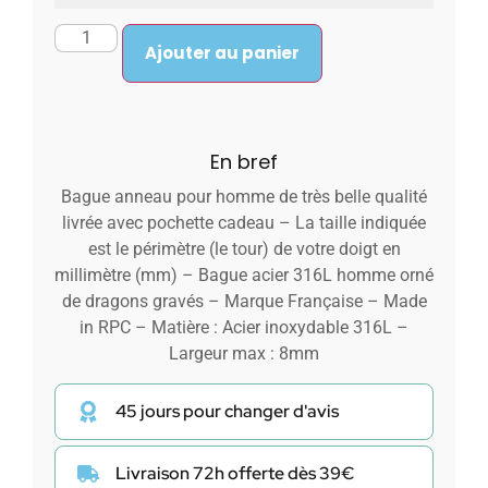
Ajouter au panier
En bref
Bague anneau pour homme de très belle qualité
livrée avec pochette cadeau – La taille indiquée
est le périmètre (le tour) de votre doigt en
millimètre (mm) – Bague acier 316L homme orné
de dragons gravés – Marque Française – Made
in RPC – Matière : Acier inoxydable 316L –
Largeur max : 8mm
45 jours pour changer d'avis
Livraison 72h offerte dès 39€