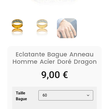
Eclatante Bague Anneau
Homme Acier Doré Dragon
9,00
€
Taille
Bague