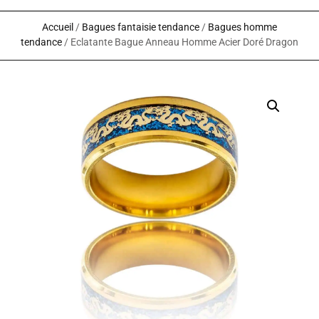
Accueil
/
Bagues fantaisie tendance
/
Bagues homme
tendance
/ Eclatante Bague Anneau Homme Acier Doré Dragon