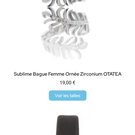
Sublime Bague Femme Ornée Zirconium OTATEA
19,00
€
Voir les tailles