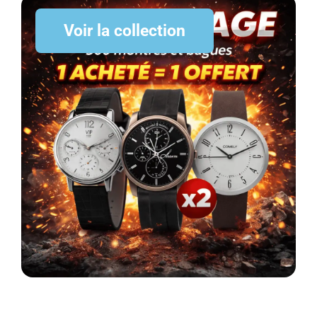
Voir la collection