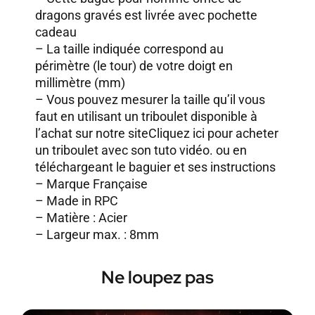
dragons gravés est livrée avec pochette
cadeau
– La taille indiquée correspond au
périmètre (le tour) de votre doigt en
millimètre (mm)
– Vous pouvez mesurer la taille qu’il vous
faut en utilisant un triboulet disponible à
l’achat sur notre site
Cliquez ici pour acheter
un triboulet avec son tuto vidéo.
ou en
téléchargeant le baguier et ses instructions
– Marque Française
– Made in RPC
– Matière : Acier
– Largeur max. : 8mm
Ne loupez pas