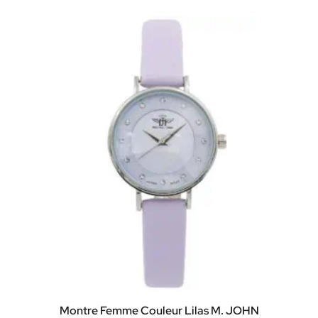
Montre Femme Couleur Lilas M. JOHN