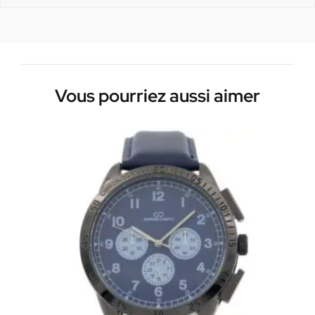
Vous pourriez aussi aimer