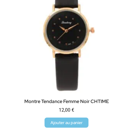
Montre Tendance Femme Noir CHTIME
12,00
€
Ajouter au panier