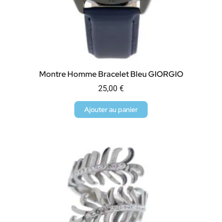
Montre Homme Bracelet Bleu GIORGIO
25,00
€
Ajouter au panier