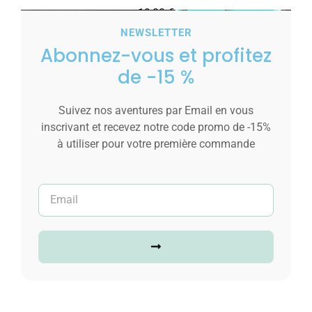
19,00
€
NEWSLETTER
Ajouter au panier
Abonnez-vous et profitez
de -15 %
Suivez nos aventures par Email en vous
inscrivant et recevez notre code promo de -15%
à utiliser pour votre première commande