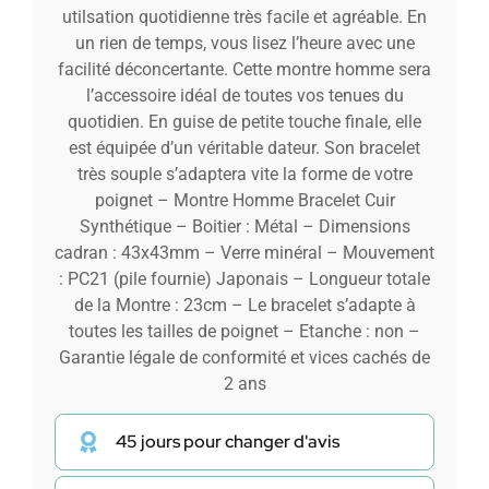
utilsation quotidienne très facile et agréable. En
un rien de temps, vous lisez l’heure avec une
facilité déconcertante. Cette montre homme sera
l’accessoire idéal de toutes vos tenues du
quotidien. En guise de petite touche finale, elle
est équipée d’un véritable dateur. Son bracelet
très souple s’adaptera vite la forme de votre
poignet – Montre Homme Bracelet Cuir
Synthétique – Boitier : Métal – Dimensions
cadran : 43x43mm – Verre minéral – Mouvement
: PC21 (pile fournie) Japonais – Longueur totale
de la Montre : 23cm – Le bracelet s’adapte à
toutes les tailles de poignet – Etanche : non –
Garantie légale de conformité et vices cachés de
2 ans
45 jours pour changer d'avis