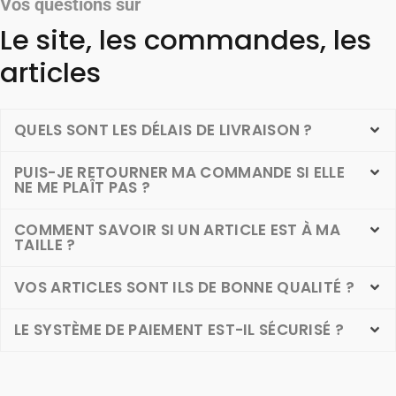
Vos questions sur
Le site, les commandes, les
articles
QUELS SONT LES DÉLAIS DE LIVRAISON ?
PUIS-JE RETOURNER MA COMMANDE SI ELLE
NE ME PLAÎT PAS ?
COMMENT SAVOIR SI UN ARTICLE EST À MA
TAILLE ?
VOS ARTICLES SONT ILS DE BONNE QUALITÉ ?
LE SYSTÈME DE PAIEMENT EST-IL SÉCURISÉ ?