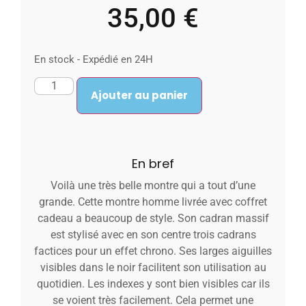
35,00
€
En stock - Expédié en 24H
Ajouter au panier
En bref
Voilà une très belle montre qui a tout d’une
grande. Cette montre homme livrée avec coffret
cadeau a beaucoup de style. Son cadran massif
est stylisé avec en son centre trois cadrans
factices pour un effet chrono. Ses larges aiguilles
visibles dans le noir facilitent son utilisation au
quotidien. Les indexes y sont bien visibles car ils
se voient très facilement. Cela permet une