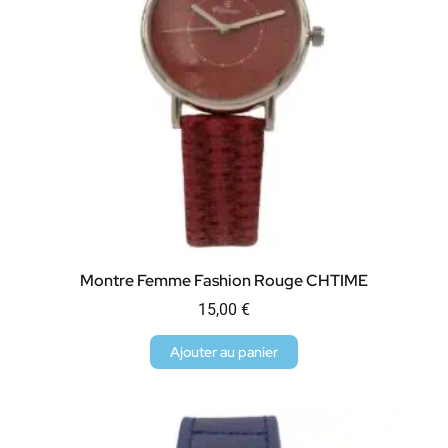
Montre Femme Fashion Rouge CHTIME
15,00
€
Ajouter au panier