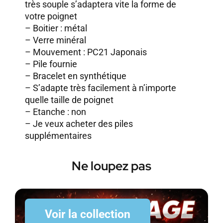
très souple s’adaptera vite la forme de
votre poignet
– Boitier : métal
– Verre minéral
– Mouvement : PC21 Japonais
– Pile fournie
– Bracelet en synthétique
– S’adapte très facilement à n’importe
quelle taille de poignet
– Etanche : non
–
Je veux acheter des piles
supplémentaires
Ne loupez pas
Voir la collection