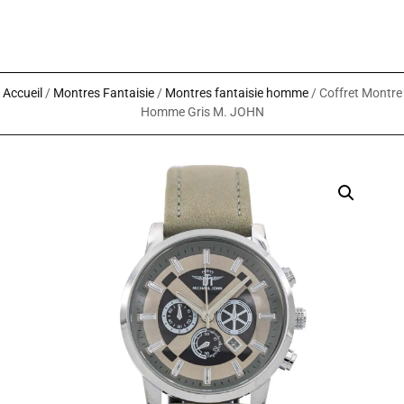
Accueil
/
Montres Fantaisie
/
Montres fantaisie homme
/ Coffret Montre
Homme Gris M. JOHN