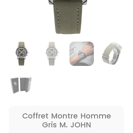
Coffret Montre Homme
Gris M. JOHN