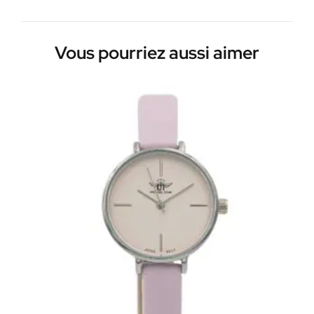
Vous pourriez aussi aimer