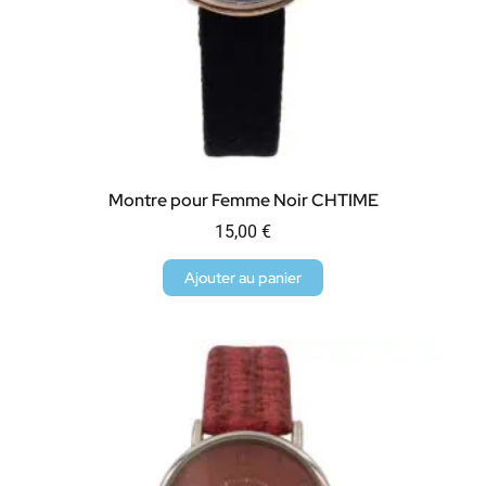
Montre pour Femme Noir CHTIME
15,00
€
Ajouter au panier