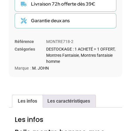
Livraison 72h offerte dès 39€
Garantie deux ans
Référence
MONTRE718-2
Catégories
DESTOCKAGE : 1 ACHETÉ = 1 OFFERT
,
Montres Fantaisie
,
Montres fantaisie
homme
Marque :
M. JOHN
Les infos
Les caractéristiques
Les infos