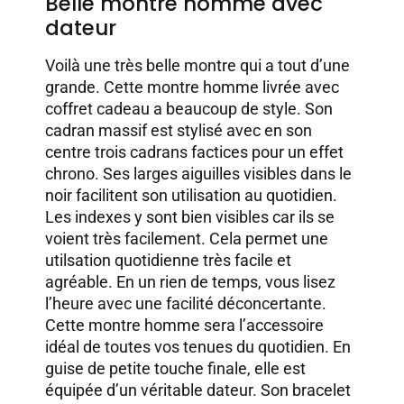
Belle montre homme avec
dateur
Voilà une très belle montre qui a tout d’une
grande. Cette montre homme livrée avec
coffret cadeau a beaucoup de style. Son
cadran massif est stylisé avec en son
centre trois cadrans factices pour un effet
chrono. Ses larges aiguilles visibles dans le
noir facilitent son utilisation au quotidien.
Les indexes y sont bien visibles car ils se
voient très facilement. Cela permet une
utilsation quotidienne très facile et
agréable. En un rien de temps, vous lisez
l’heure avec une facilité déconcertante.
Cette montre homme sera l’accessoire
idéal de toutes vos tenues du quotidien. En
guise de petite touche finale, elle est
équipée d’un véritable dateur. Son bracelet