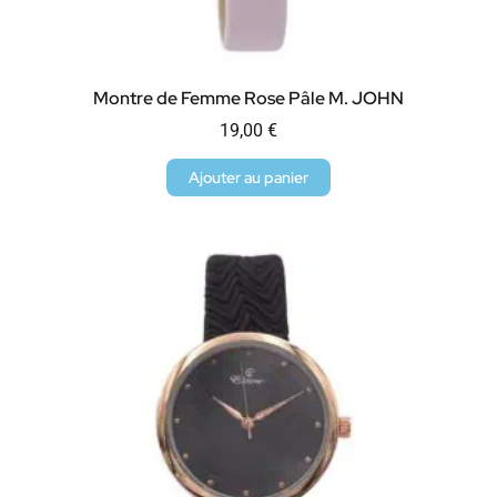
Montre de Femme Rose Pâle M. JOHN
19,00
€
Ajouter au panier