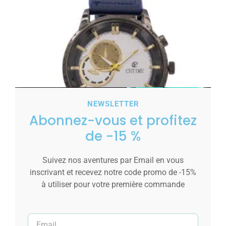
NEWSLETTER
Abonnez-vous et profitez
de -15 %
Suivez nos aventures par Email en vous
inscrivant et recevez notre code promo de -15%
à utiliser pour votre première commande
Montre Homme Bracelet Bleu CHTIME
15,00
€