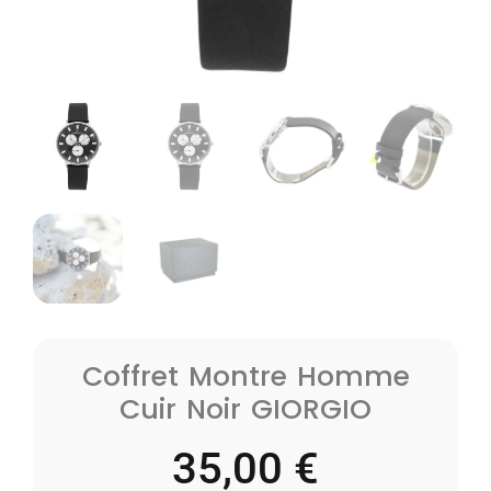
Coffret Montre Homme
Cuir Noir GIORGIO
35,00
€