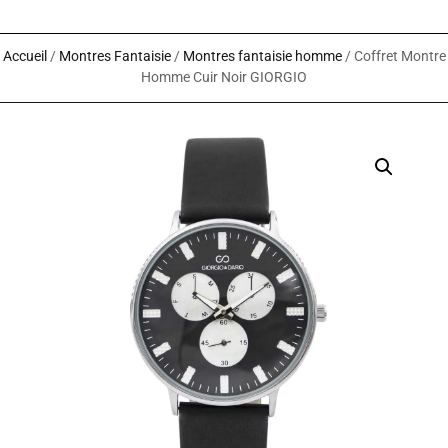
Accueil
/
Montres Fantaisie
/
Montres fantaisie homme
/ Coffret Montre
Homme Cuir Noir GIORGIO