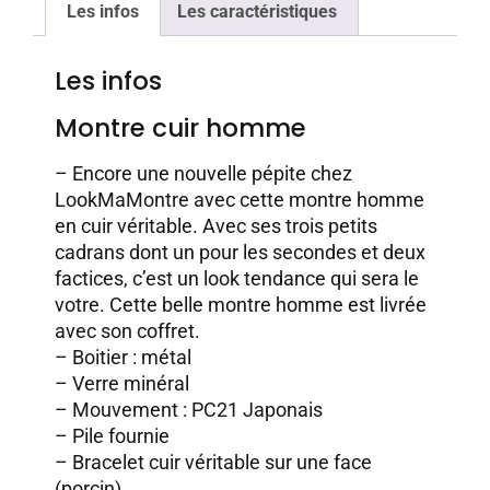
Les infos
Les caractéristiques
Les infos
Montre cuir homme
– Encore une nouvelle pépite chez
LookMaMontre avec cette montre homme
en cuir véritable. Avec ses trois petits
cadrans dont un pour les secondes et deux
factices, c’est un look tendance qui sera le
votre. Cette belle montre homme est livrée
avec son coffret.
– Boitier : métal
– Verre minéral
– Mouvement : PC21 Japonais
– Pile fournie
– Bracelet cuir véritable sur une face
(porcin)