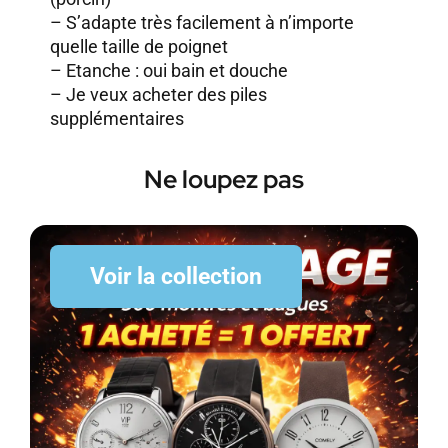
– S’adapte très facilement à n’importe
quelle taille de poignet
– Etanche : oui bain et douche
–
Je veux acheter des piles
supplémentaires
Ne loupez pas
Voir la collection