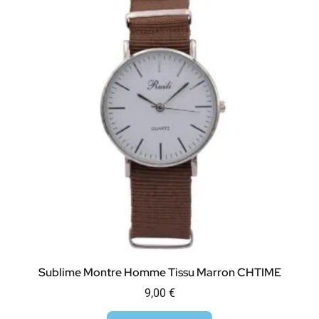
Sublime Montre Homme Tissu Marron CHTIME
9,00
€