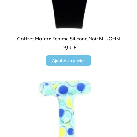
Coffret Montre Femme Silicone Noir M. JOHN
19,00
€
Ajouter au panier