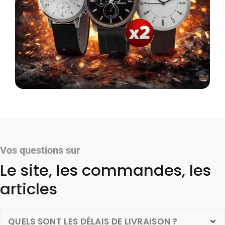
Vos questions sur
Le site, les commandes, les
articles
QUELS SONT LES DÉLAIS DE LIVRAISON ?