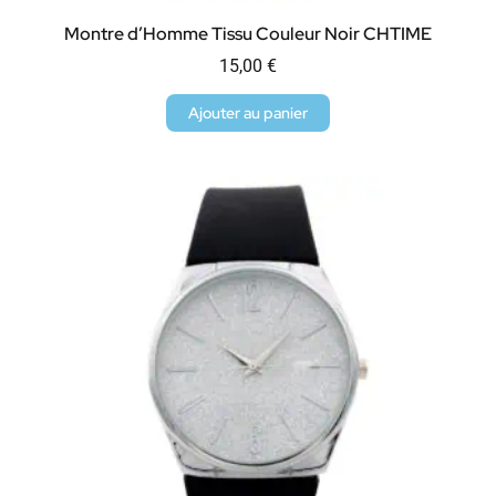
Montre d’Homme Tissu Couleur Noir CHTIME
15,00
€
Ajouter au panier