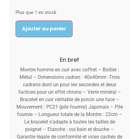
Plus que 1 en stock
Ajouter au panier
En bref
Montre homme en cuir avec coffret – Boitier :
Métal – Dimensions cadran : 40x40mm -Trois
cadrans dont un pour les secondes et deux
factices pour un effet chrono – Verre minéral –
Bracelet en cuir véritable de porcin une face –
Mouvement : PC21 (pile fournie) Japonais – Pile
fournie – Longueur totale de la Montre : 22cm –
Le bracelet s’adapte à toutes les tailles de
poignet – Etanche : oui bain et douche –
Garantie légale de conformité et vices cachés de