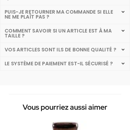
PUIS-JE RETOURNER MA COMMANDE SI ELLE
NE ME PLAÎT PAS ?
COMMENT SAVOIR SI UN ARTICLE EST À MA
TAILLE ?
VOS ARTICLES SONT ILS DE BONNE QUALITÉ ?
LE SYSTÈME DE PAIEMENT EST-IL SÉCURISÉ ?
Vous pourriez aussi aimer