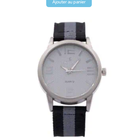
Ajouter au panier