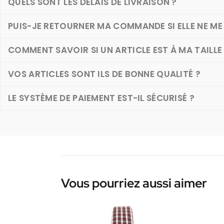
QUELS SONT LES DÉLAIS DE LIVRAISON ?
PUIS-JE RETOURNER MA COMMANDE SI ELLE NE ME 
COMMENT SAVOIR SI UN ARTICLE EST À MA TAILLE
VOS ARTICLES SONT ILS DE BONNE QUALITÉ ?
LE SYSTÈME DE PAIEMENT EST-IL SÉCURISÉ ?
Vous pourriez aussi aimer