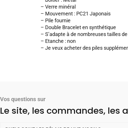
– Verre minéral
– Mouvement : PC21 Japonais
– Pile fournie
– Double Bracelet en synthétique
– S’adapte à de nombreuses tailles de
– Etanche : non
–
Je veux acheter des piles supplémen
Vos questions sur
Le site, les commandes, les a