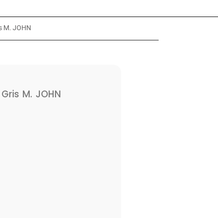
is M. JOHN
Gris M. JOHN