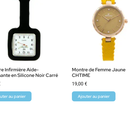
e Infirmière Aide-
Montre de Femme Jaune
ante en Silicone Noir Carré
CHTIME
€
19,00
€
uter au panier
Ajouter au panier