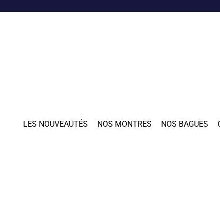
LES NOUVEAUTÉS
NOS MONTRES
NOS BAGUES