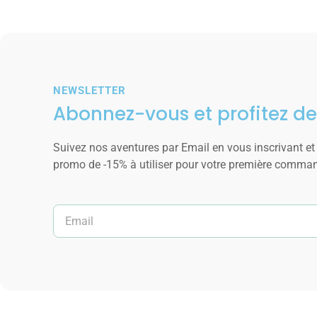
NEWSLETTER
Abonnez-vous et profitez de
Suivez nos aventures par Email en vous inscrivant et
promo de -15% à utiliser pour votre première comma