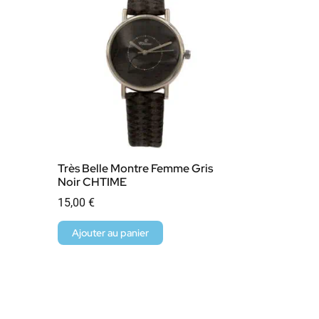
Très Belle Montre Femme Gris
Noir CHTIME
15,00
€
Ajouter au panier