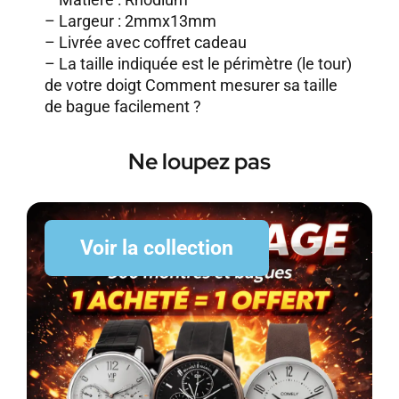
– Largeur : 2mmx13mm
– Livrée avec coffret cadeau
– La taille indiquée est le périmètre (le tour)
de votre doigt
Comment mesurer sa taille
de bague facilement ?
Ne loupez pas
Voir la collection