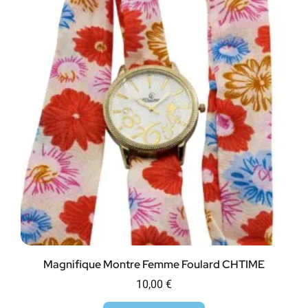
Magnifique Montre Femme Foulard CHTIME
10,00
€