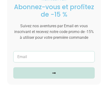
Abonnez-vous et profitez
de -15 %
Suivez nos aventures par Email en vous
inscrivant et recevez notre code promo de -15%
à utiliser pour votre première commande