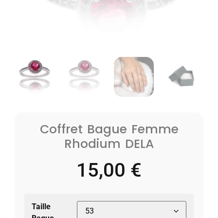
Coffret Bague Femme
Rhodium DELA
15,00
€
Taille