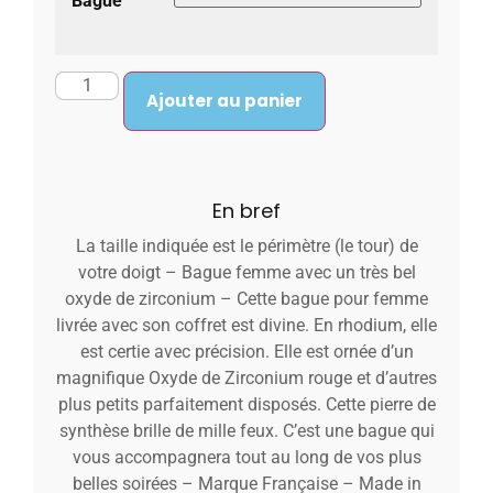
Bague
Ajouter au panier
En bref
La taille indiquée est le périmètre (le tour) de
votre doigt – Bague femme avec un très bel
oxyde de zirconium – Cette bague pour femme
livrée avec son coffret est divine. En rhodium, elle
est certie avec précision. Elle est ornée d’un
magnifique Oxyde de Zirconium rouge et d’autres
plus petits parfaitement disposés. Cette pierre de
synthèse brille de mille feux. C’est une bague qui
vous accompagnera tout au long de vos plus
belles soirées – Marque Française – Made in