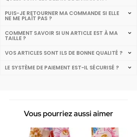
PUIS-JE RETOURNER MA COMMANDE SI ELLE
NE ME PLAÎT PAS ?
COMMENT SAVOIR SI UN ARTICLE EST À MA
TAILLE ?
VOS ARTICLES SONT ILS DE BONNE QUALITÉ ?
LE SYSTÈME DE PAIEMENT EST-IL SÉCURISÉ ?
Vous pourriez aussi aimer