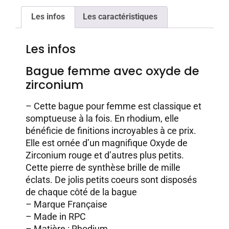
Les infos
Les caractéristiques
Les infos
Bague femme avec oxyde de
zirconium
– Cette bague pour femme est classique et
somptueuse à la fois. En rhodium, elle
bénéficie de finitions incroyables à ce prix.
Elle est ornée d’un magnifique Oxyde de
Zirconium rouge et d’autres plus petits.
Cette pierre de synthèse brille de mille
éclats. De jolis petits coeurs sont disposés
de chaque côté de la bague
– Marque Française
– Made in RPC
– Matière : Rhodium