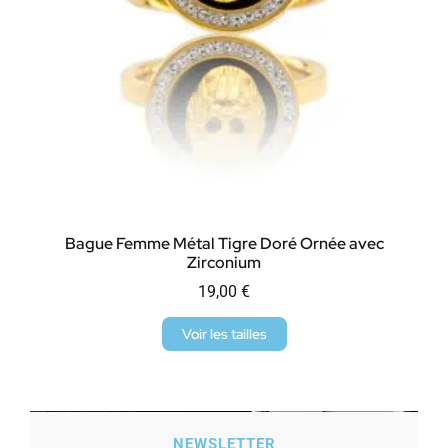
Bague Femme Métal Tigre Doré Ornée avec
Zirconium
19,00
€
Voir les tailles
NEWSLETTER