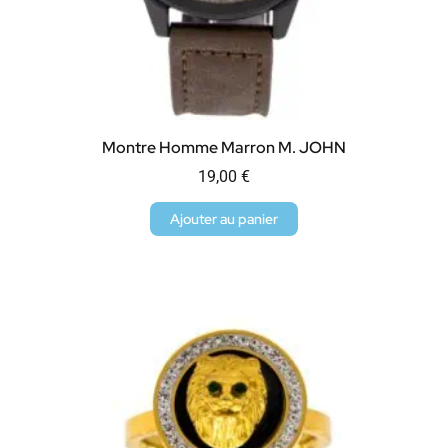
Montre Homme Marron M. JOHN
19,00
€
Ajouter au panier