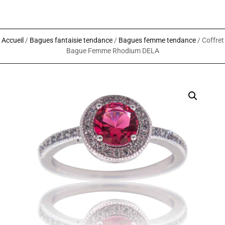
Accueil
/
Bagues fantaisie tendance
/
Bagues femme tendance
/ Coffret
Bague Femme Rhodium DELA