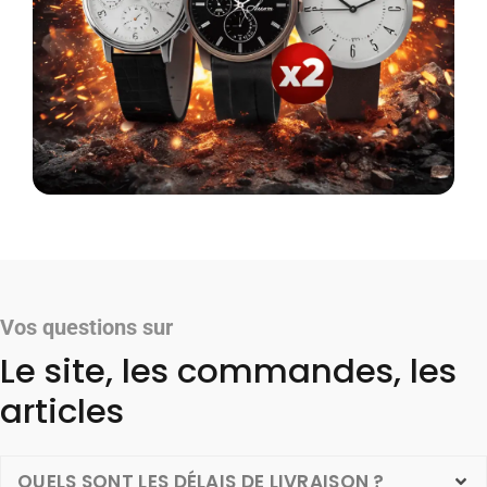
Vos questions sur
Le site, les commandes, les
articles
QUELS SONT LES DÉLAIS DE LIVRAISON ?