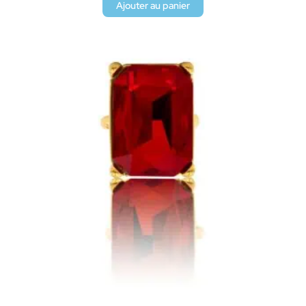
Ajouter au panier