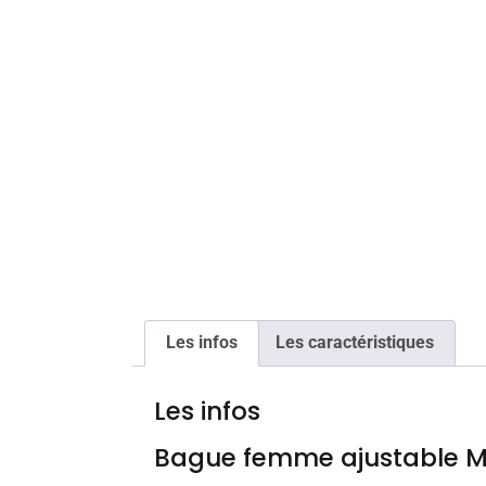
Les infos
Les caractéristiques
Les infos
Bague femme ajustable 