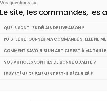
Vos questions sur
Le site, les commandes, les a
QUELS SONT LES DÉLAIS DE LIVRAISON ?
PUIS-JE RETOURNER MA COMMANDE SI ELLE NE ME 
COMMENT SAVOIR SI UN ARTICLE EST À MA TAILLE
VOS ARTICLES SONT ILS DE BONNE QUALITÉ ?
LE SYSTÈME DE PAIEMENT EST-IL SÉCURISÉ ?