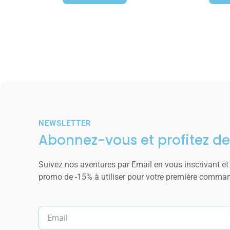
NEWSLETTER
Abonnez-vous et profitez de
Suivez nos aventures par Email en vous inscrivant et
promo de -15% à utiliser pour votre première comma