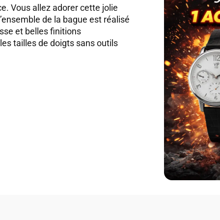
 Vous allez adorer cette jolie
ensemble de la bague est réalisé
se et belles finitions
es tailles de doigts sans outils