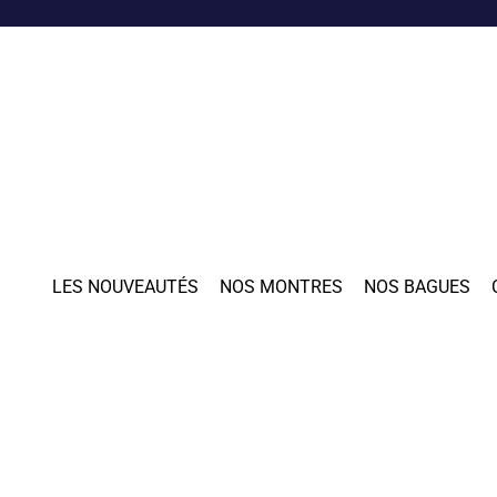
LES NOUVEAUTÉS
NOS MONTRES
NOS BAGUES