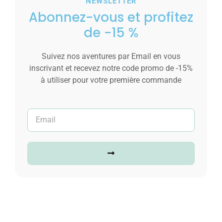
NEWSLETTER
Abonnez-vous et profitez
de -15 %
Suivez nos aventures par Email en vous
inscrivant et recevez notre code promo de -15%
à utiliser pour votre première commande