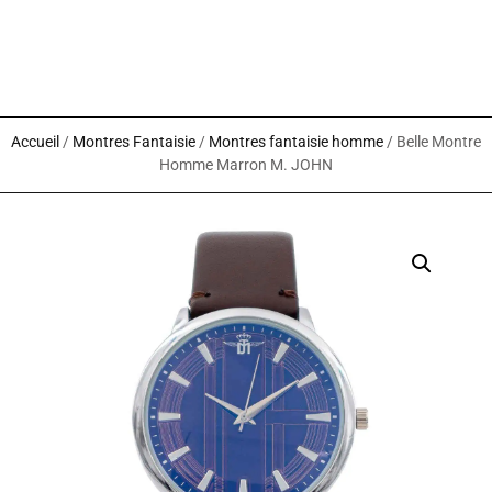
Accueil
/
Montres Fantaisie
/
Montres fantaisie homme
/ Belle Montre
Homme Marron M. JOHN