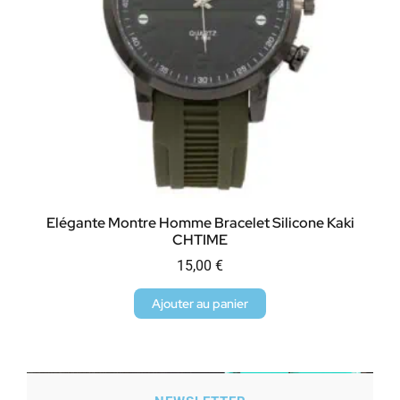
Elégante Montre Homme Bracelet Silicone Kaki
CHTIME
15,00
€
Ajouter au panier