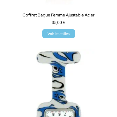
Coffret Bague Femme Ajustable Acier
35,00
€
Voir les tailles