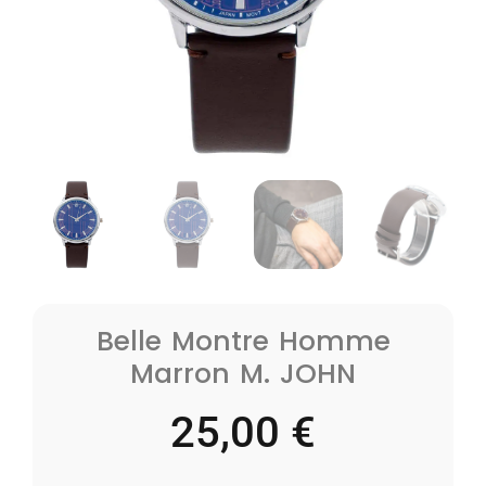
Belle Montre Homme
Marron M. JOHN
25,00
€