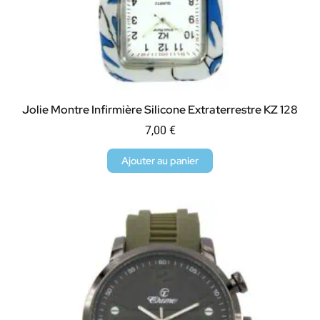
Jolie Montre Infirmière Silicone Extraterrestre KZ 128
7,00
€
Ajouter au panier