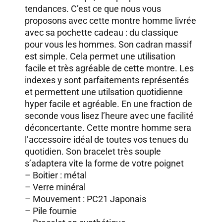
tendances. C’est ce que nous vous
proposons avec cette montre homme livrée
avec sa pochette cadeau : du classique
pour vous les hommes. Son cadran massif
est simple. Cela permet une utilisation
facile et très agréable de cette montre. Les
indexes y sont parfaitements représentés
et permettent une utilsation quotidienne
hyper facile et agréable. En une fraction de
seconde vous lisez l’heure avec une facilité
déconcertante. Cette montre homme sera
l’accessoire idéal de toutes vos tenues du
quotidien. Son bracelet très souple
s’adaptera vite la forme de votre poignet
– Boitier : métal
– Verre minéral
– Mouvement : PC21 Japonais
– Pile fournie