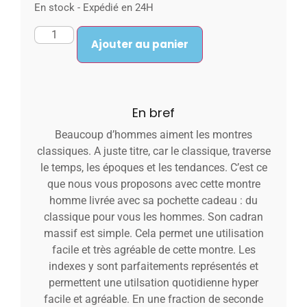
En stock - Expédié en 24H
Ajouter au panier
En bref
Beaucoup d’hommes aiment les montres
classiques. A juste titre, car le classique, traverse
le temps, les époques et les tendances. C’est ce
que nous vous proposons avec cette montre
homme livrée avec sa pochette cadeau : du
classique pour vous les hommes. Son cadran
massif est simple. Cela permet une utilisation
facile et très agréable de cette montre. Les
indexes y sont parfaitements représentés et
permettent une utilsation quotidienne hyper
facile et agréable. En une fraction de seconde