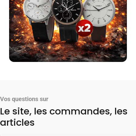
Vos questions sur
Le site, les commandes, les
articles