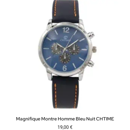
Magnifique Montre Homme Bleu Nuit CHTIME
19,00
€