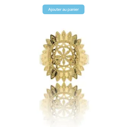
Ajouter au panier