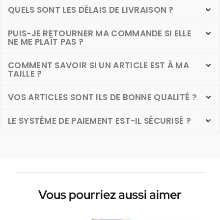
QUELS SONT LES DÉLAIS DE LIVRAISON ?
PUIS-JE RETOURNER MA COMMANDE SI ELLE
NE ME PLAÎT PAS ?
COMMENT SAVOIR SI UN ARTICLE EST À MA
TAILLE ?
VOS ARTICLES SONT ILS DE BONNE QUALITÉ ?
LE SYSTÈME DE PAIEMENT EST-IL SÉCURISÉ ?
Vous pourriez aussi aimer