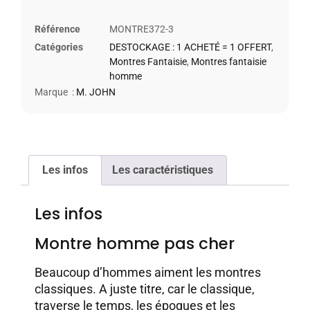
Référence
MONTRE372-3
Catégories
DESTOCKAGE : 1 ACHETÉ = 1 OFFERT
,
Montres Fantaisie
,
Montres fantaisie
homme
Marque :
M. JOHN
Les infos
Les caractéristiques
Les infos
Montre homme pas cher
Beaucoup d’hommes aiment les montres
classiques. A juste titre, car le classique,
traverse le temps, les époques et les