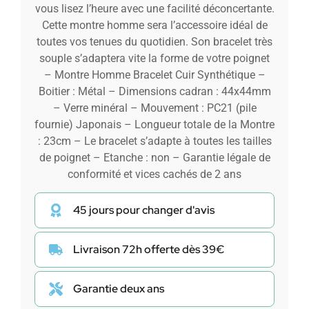
vous lisez l’heure avec une facilité déconcertante.
Cette montre homme sera l’accessoire idéal de
toutes vos tenues du quotidien. Son bracelet très
souple s’adaptera vite la forme de votre poignet
– Montre Homme Bracelet Cuir Synthétique –
Boitier : Métal – Dimensions cadran : 44x44mm
– Verre minéral – Mouvement : PC21 (pile
fournie) Japonais – Longueur totale de la Montre
: 23cm – Le bracelet s’adapte à toutes les tailles
de poignet – Etanche : non – Garantie légale de
conformité et vices cachés de 2 ans
45 jours pour changer d'avis
Livraison 72h offerte dès 39€
Garantie deux ans