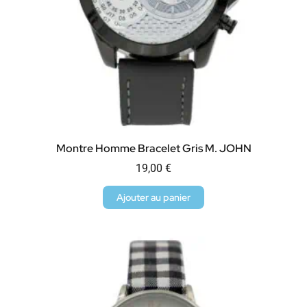
Montre Homme Bracelet Gris M. JOHN
19,00
€
Ajouter au panier