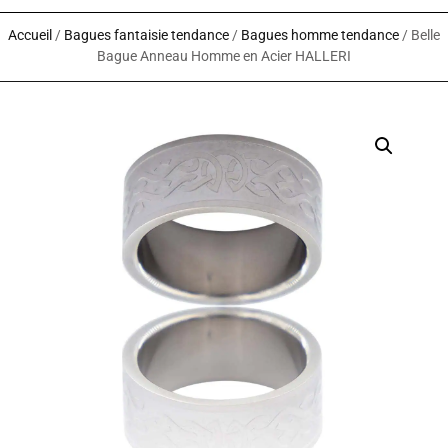
Accueil
/
Bagues fantaisie tendance
/
Bagues homme tendance
/ Belle
Bague Anneau Homme en Acier HALLERI