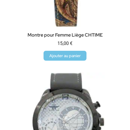
Montre pour Femme Liège CHTIME
15,00
€
Ajouter au panier