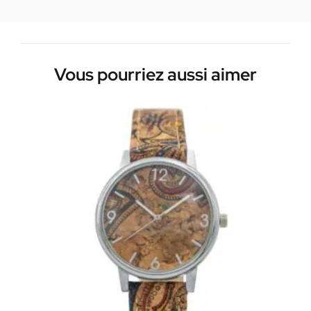
Vous pourriez aussi aimer