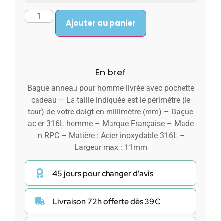
Ajouter au panier
En bref
Bague anneau pour homme livrée avec pochette
cadeau – La taille indiquée est le périmètre (le
tour) de votre doigt en millimètre (mm) – Bague
acier 316L homme – Marque Française – Made
in RPC – Matière : Acier inoxydable 316L –
Largeur max : 11mm
45 jours pour changer d'avis
Livraison 72h offerte dès 39€