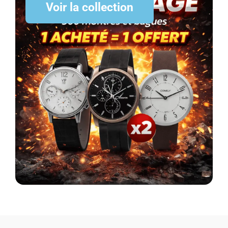
Voir la collection