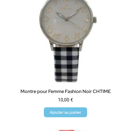
Montre pour Femme Fashion Noir CHTIME
10,00
€
Ajouter au panier