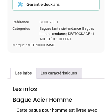
Garantie deux ans
Référence
BIJOU783-1
Catégories
Bagues fantaisie tendance
,
Bagues
homme tendance
,
DESTOCKAGE : 1
ACHETÉ = 1 OFFERT
Marque :
METRONHOMME
Les infos
Les caractéristiques
Les infos
Bague Acier Homme
– Cette bague pour homme est livrée avec