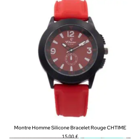
Montre Homme Silicone Bracelet Rouge CHTIME
15,00
€