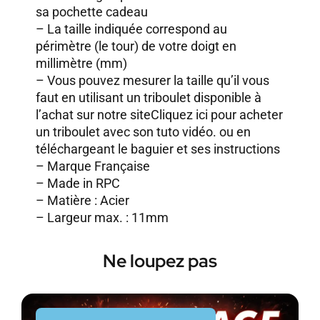
sa pochette cadeau
– La taille indiquée correspond au
périmètre (le tour) de votre doigt en
millimètre (mm)
– Vous pouvez mesurer la taille qu’il vous
faut en utilisant un triboulet disponible à
l’achat sur notre site
Cliquez ici pour acheter
un triboulet avec son tuto vidéo.
ou en
téléchargeant le baguier et ses instructions
– Marque Française
– Made in RPC
– Matière : Acier
– Largeur max. : 11mm
Ne loupez pas