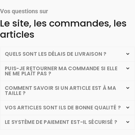
Vos questions sur
Le site, les commandes, les
articles
QUELS SONT LES DÉLAIS DE LIVRAISON ?
PUIS-JE RETOURNER MA COMMANDE SI ELLE
NE ME PLAÎT PAS ?
COMMENT SAVOIR SI UN ARTICLE EST À MA
TAILLE ?
VOS ARTICLES SONT ILS DE BONNE QUALITÉ ?
LE SYSTÈME DE PAIEMENT EST-IL SÉCURISÉ ?