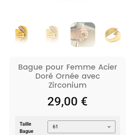
Bague pour Femme Acier
Doré Ornée avec
Zirconium
29,00
€
Taille
Bague