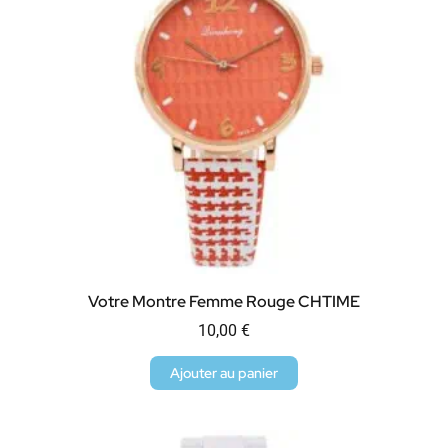
Votre Montre Femme Rouge CHTIME
10,00
€
Ajouter au panier