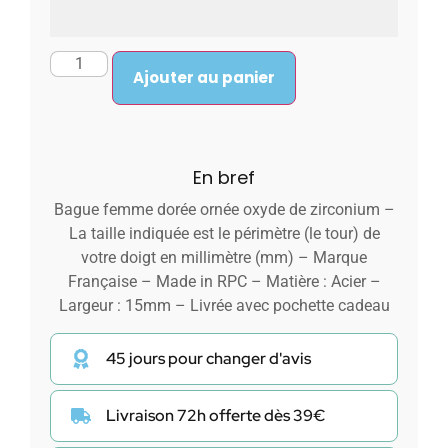
Ajouter au panier
En bref
Bague femme dorée ornée oxyde de zirconium –
La taille indiquée est le périmètre (le tour) de
votre doigt en millimètre (mm) – Marque
Française – Made in RPC – Matière : Acier –
Largeur : 15mm – Livrée avec pochette cadeau
45 jours pour changer d'avis
Livraison 72h offerte dès 39€