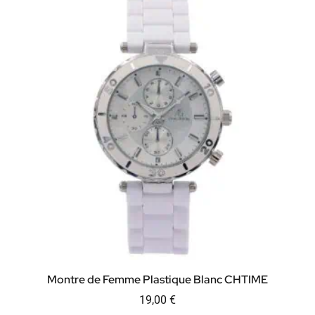
Montre de Femme Plastique Blanc CHTIME
19,00
€