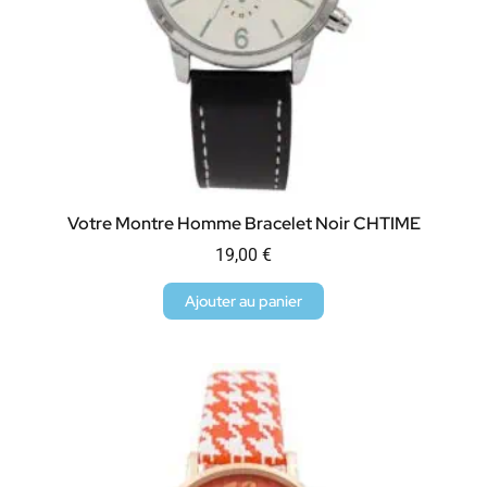
Votre Montre Homme Bracelet Noir CHTIME
19,00
€
Ajouter au panier