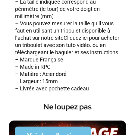
– La taille indiquée correspond au
périmètre (le tour) de votre doigt en
millimètre (mm)
– Vous pouvez mesurer la taille qu’il vous
faut en utilisant un triboulet disponible à
l’achat sur notre site
Cliquez ici pour acheter
un triboulet avec son tuto vidéo.
ou en
téléchargeant le baguier et ses instructions
– Marque Française
– Made in RPC
– Matière : Acier doré
– Largeur : 15mm
– Livrée avec pochette cadeau
Ne loupez pas