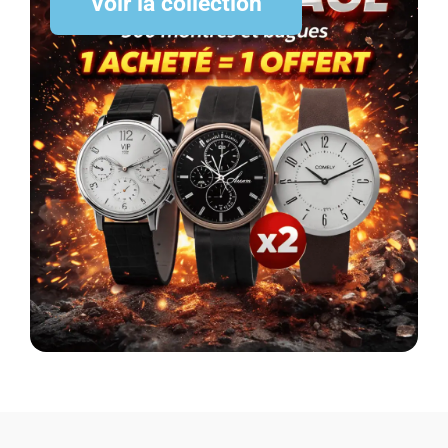
Voir la collection