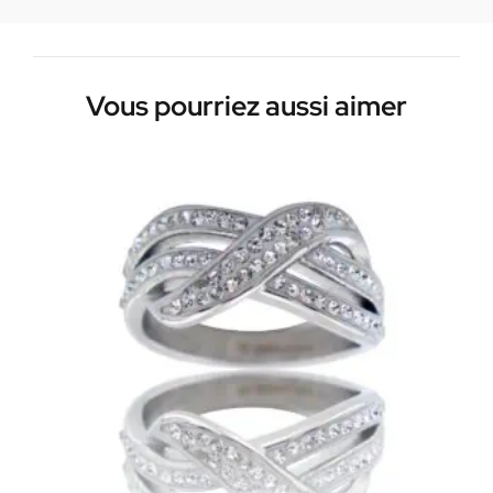
Vous pourriez aussi aimer