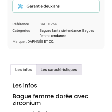
Garantie deux ans
Référence
BAGUE264
Catégories
Bagues fantaisie tendance
,
Bagues
femme tendance
Marque :
DAPHNÉE ET CO.
Les infos
Les caractéristiques
Les infos
Bague femme dorée avec
zirconium