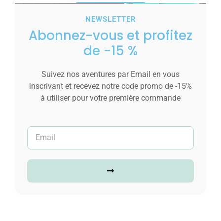
Ajouter au panier
NEWSLETTER
Abonnez-vous et profitez
de -15 %
Suivez nos aventures par Email en vous
inscrivant et recevez notre code promo de -15%
à utiliser pour votre première commande