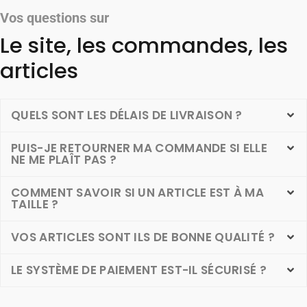
Vos questions sur
Le site, les commandes, les
articles
QUELS SONT LES DÉLAIS DE LIVRAISON ?
PUIS-JE RETOURNER MA COMMANDE SI ELLE
NE ME PLAÎT PAS ?
COMMENT SAVOIR SI UN ARTICLE EST À MA
TAILLE ?
VOS ARTICLES SONT ILS DE BONNE QUALITÉ ?
LE SYSTÈME DE PAIEMENT EST-IL SÉCURISÉ ?