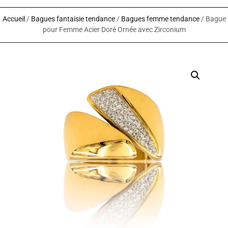
Accueil
/
Bagues fantaisie tendance
/
Bagues femme tendance
/ Bague
pour Femme Acier Doré Ornée avec Zirconium