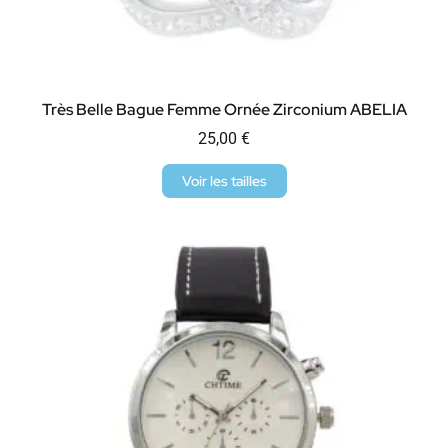
Très Belle Bague Femme Ornée Zirconium ABELIA
25,00
€
Voir les tailles