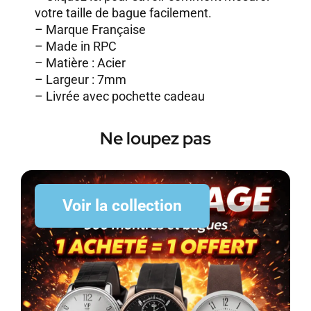
votre taille de bague facilement.
– Marque Française
– Made in RPC
– Matière : Acier
– Largeur : 7mm
– Livrée avec pochette cadeau
Ne loupez pas
Voir la collection