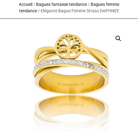
Accueil
/
Bagues fantaisie tendance
/
Bagues femme
tendance
/ Elégante Bague Femme Strass DAPHNEE