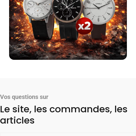
Vos questions sur
Le site, les commandes, les
articles