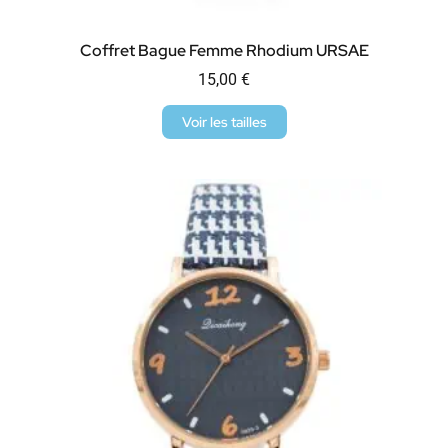
Coffret Bague Femme Rhodium URSAE
15,00
€
Voir les tailles