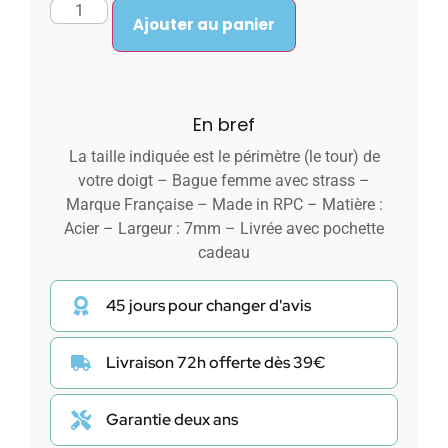
Ajouter au panier
En bref
La taille indiquée est le périmètre (le tour) de
votre doigt – Bague femme avec strass –
Marque Française – Made in RPC – Matière :
Acier – Largeur : 7mm – Livrée avec pochette
cadeau
45 jours pour changer d'avis
Livraison 72h offerte dès 39€
Garantie deux ans