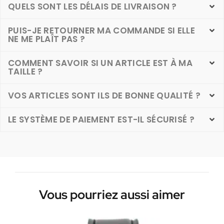
QUELS SONT LES DÉLAIS DE LIVRAISON ?
PUIS-JE RETOURNER MA COMMANDE SI ELLE
NE ME PLAÎT PAS ?
COMMENT SAVOIR SI UN ARTICLE EST À MA
TAILLE ?
VOS ARTICLES SONT ILS DE BONNE QUALITÉ ?
LE SYSTÈME DE PAIEMENT EST-IL SÉCURISÉ ?
Vous pourriez aussi aimer