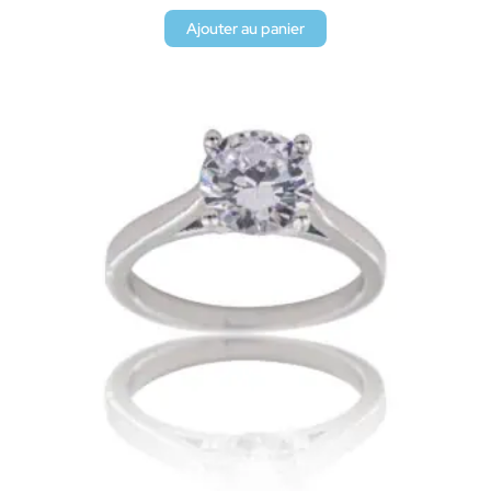
Ajouter au panier