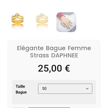
Elégante Bague Femme
Strass DAPHNEE
25,00
€
Taille
Bague