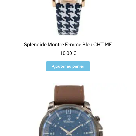
Splendide Montre Femme Bleu CHTIME
10,00
€
Ajouter au panier