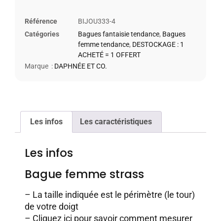
Référence
BIJOU333-4
Catégories
Bagues fantaisie tendance
,
Bagues
femme tendance
,
DESTOCKAGE : 1
ACHETÉ = 1 OFFERT
Marque :
DAPHNÉE ET CO.
Les infos
Les caractéristiques
Les infos
Bague femme strass
– La taille indiquée est le périmètre (le tour)
de votre doigt
–
Cliquez ici pour savoir comment mesurer