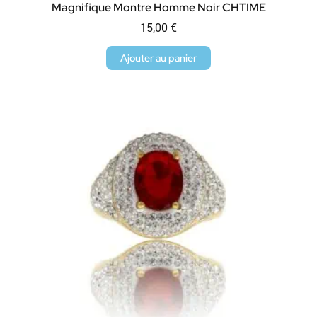
Magnifique Montre Homme Noir CHTIME
15,00
€
Ajouter au panier