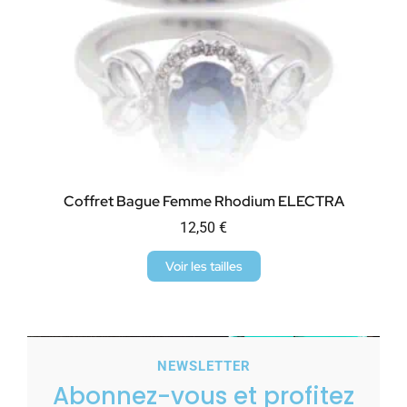
Coffret Bague Femme Rhodium ELECTRA
12,50
€
Voir les tailles
NEWSLETTER
Abonnez-vous et profitez