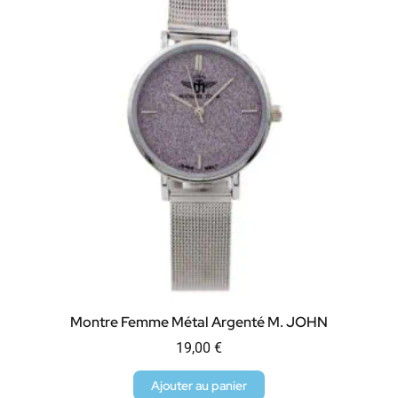
Montre Femme Métal Argenté M. JOHN
19,00
€
Ajouter au panier