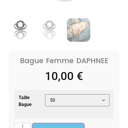
Bague Femme DAPHNEE
10,00
€
Taille
Bague