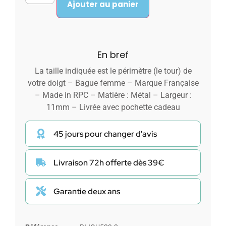
Ajouter au panier
En bref
La taille indiquée est le périmètre (le tour) de
votre doigt – Bague femme – Marque Française
– Made in RPC – Matière : Métal – Largeur :
11mm – Livrée avec pochette cadeau
45 jours pour changer d'avis
Livraison 72h offerte dès 39€
Garantie deux ans