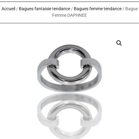
Accueil
/
Bagues fantaisie tendance
/
Bagues femme tendance
/ Bague
Femme DAPHNEE