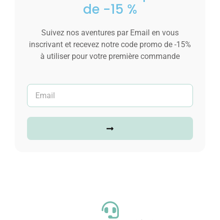
de -15 %
Suivez nos aventures par Email en vous
inscrivant et recevez notre code promo de -15%
à utiliser pour votre première commande