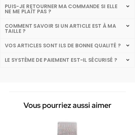
PUIS-JE RETOURNER MA COMMANDE SI ELLE
NE ME PLAÎT PAS ?
COMMENT SAVOIR SI UN ARTICLE EST À MA
TAILLE ?
VOS ARTICLES SONT ILS DE BONNE QUALITÉ ?
LE SYSTÈME DE PAIEMENT EST-IL SÉCURISÉ ?
Vous pourriez aussi aimer