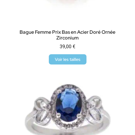
Bague Femme Prix Bas en Acier Doré Ornée
Zirconium
39,00
€
Voir les tailles