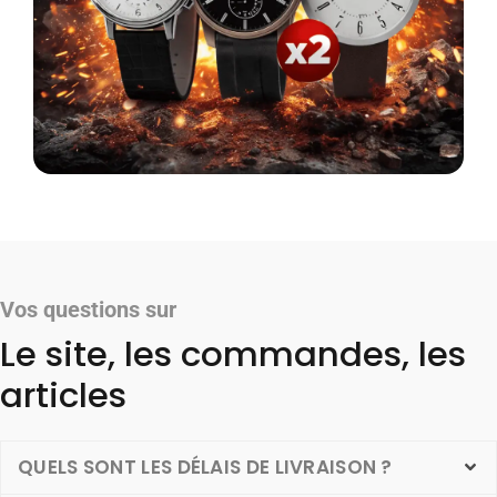
Vos questions sur
Le site, les commandes, les
articles
QUELS SONT LES DÉLAIS DE LIVRAISON ?