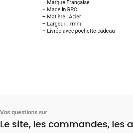
– Marque Française
– Made in RPC
– Matière : Acier
– Largeur : 7mm
– Livrée avec pochette cadeau
Vos questions sur
Le site, les commandes, les a