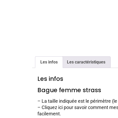
Les infos
Les caractéristiques
Les infos
Bague femme strass
– La taille indiquée est le périmètre (le
–
Cliquez ici pour savoir comment mesu
facilement.