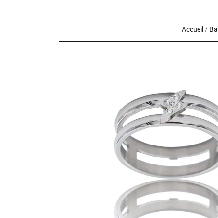
Accueil
/
Ba