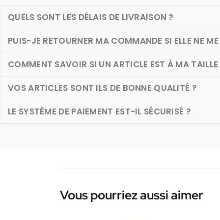
QUELS SONT LES DÉLAIS DE LIVRAISON ?
PUIS-JE RETOURNER MA COMMANDE SI ELLE NE ME 
COMMENT SAVOIR SI UN ARTICLE EST À MA TAILLE
VOS ARTICLES SONT ILS DE BONNE QUALITÉ ?
LE SYSTÈME DE PAIEMENT EST-IL SÉCURISÉ ?
Vous pourriez aussi aimer