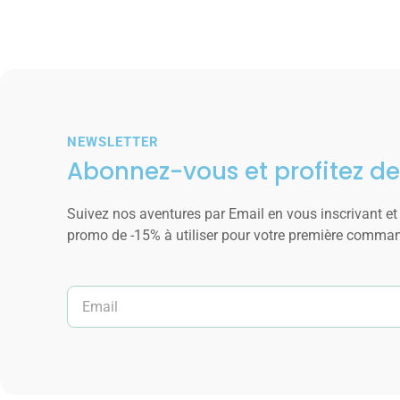
NEWSLETTER
Abonnez-vous et profitez de
Suivez nos aventures par Email en vous inscrivant et
promo de -15% à utiliser pour votre première comma