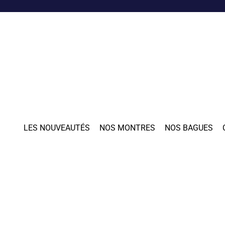
LES NOUVEAUTÉS
NOS MONTRES
NOS BAGUES