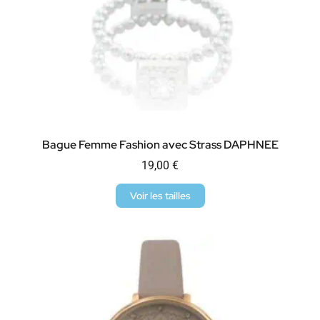
Bague Femme Fashion avec Strass DAPHNEE
19,00
€
Voir les tailles