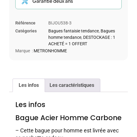
Garantie deux ans
Référence
BIJOU538-3
Catégories
Bagues fantaisie tendance
,
Bagues
homme tendance
,
DESTOCKAGE : 1
ACHETÉ = 1 OFFERT
Marque :
METRONHOMME
Les infos
Les caractéristiques
Les infos
Bague Acier Homme Carbone
– Cette bague pour homme est livrée avec