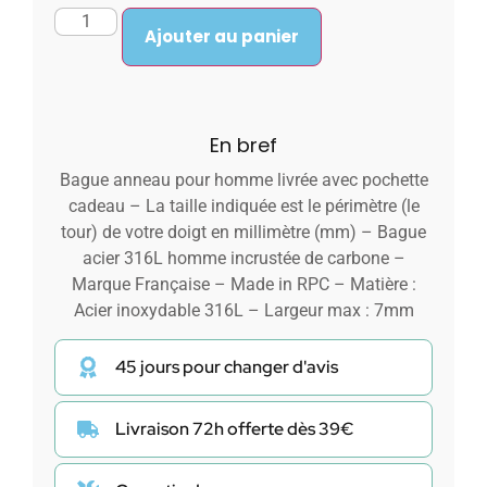
Ajouter au panier
En bref
Bague anneau pour homme livrée avec pochette
cadeau – La taille indiquée est le périmètre (le
tour) de votre doigt en millimètre (mm) – Bague
acier 316L homme incrustée de carbone –
Marque Française – Made in RPC – Matière :
Acier inoxydable 316L – Largeur max : 7mm
45 jours pour changer d'avis
Livraison 72h offerte dès 39€