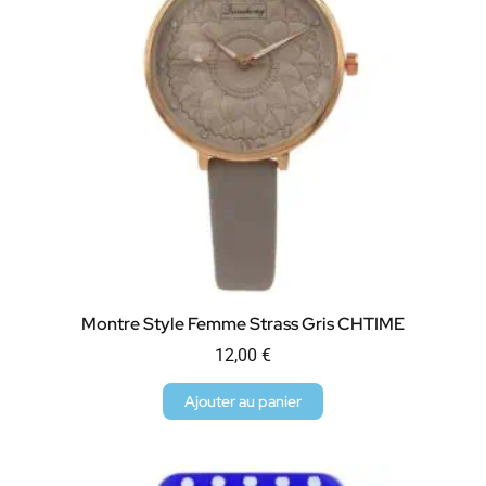
Montre Style Femme Strass Gris CHTIME
12,00
€
Ajouter au panier