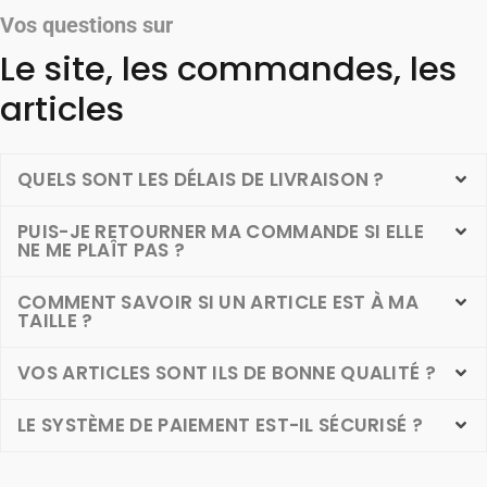
Vos questions sur
Le site, les commandes, les
articles
QUELS SONT LES DÉLAIS DE LIVRAISON ?
PUIS-JE RETOURNER MA COMMANDE SI ELLE
NE ME PLAÎT PAS ?
COMMENT SAVOIR SI UN ARTICLE EST À MA
TAILLE ?
VOS ARTICLES SONT ILS DE BONNE QUALITÉ ?
LE SYSTÈME DE PAIEMENT EST-IL SÉCURISÉ ?