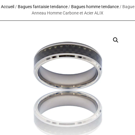
Accueil
/
Bagues fantaisie tendance
/
Bagues homme tendance
/ Bague
Anneau Homme Carbone et Acier ALIX