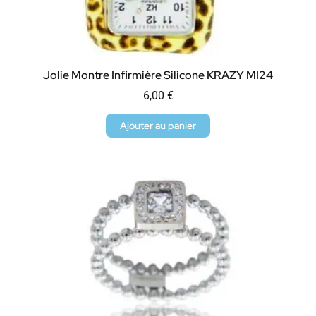
Jolie Montre Infirmière Silicone KRAZY MI24
6,00
€
Ajouter au panier