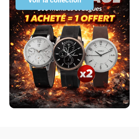
Voir la collection