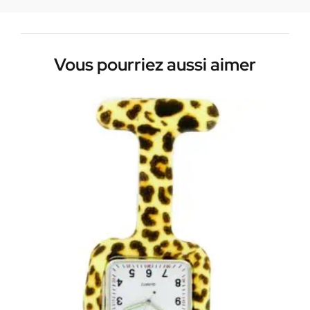
Vous pourriez aussi aimer