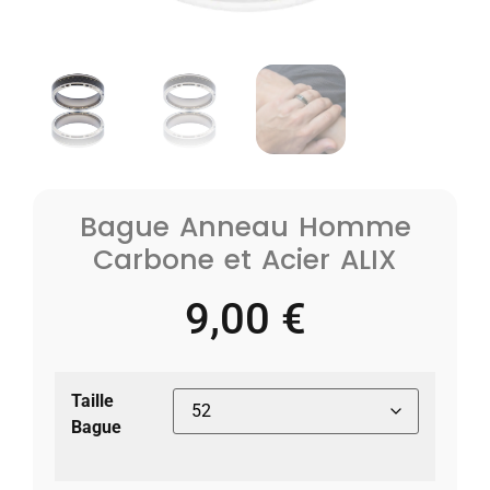
Bague Anneau Homme
Carbone et Acier ALIX
9,00
€
Taille
Bague