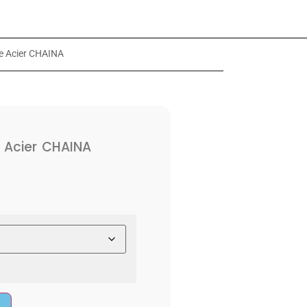
 Acier CHAINA
Acier CHAINA