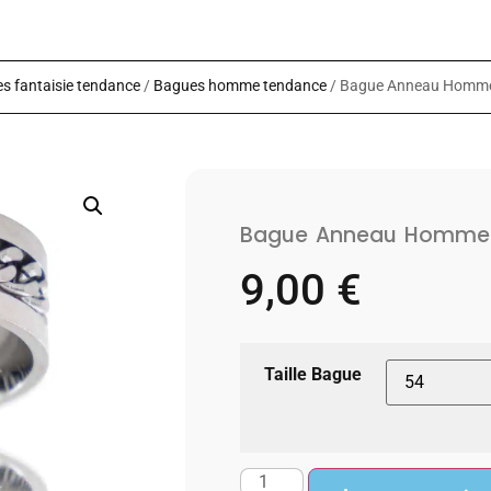
s fantaisie tendance
/
Bagues homme tendance
/ Bague Anneau Homme
Bague Anneau Homme 
9,00
€
Taille Bague