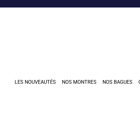
LES NOUVEAUTÉS
NOS MONTRES
NOS BAGUES