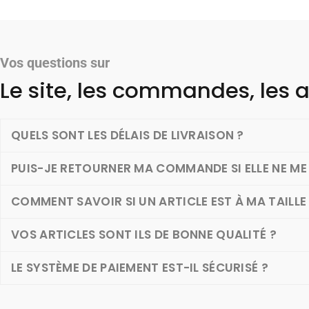
Vos questions sur
Le site, les commandes, les a
QUELS SONT LES DÉLAIS DE LIVRAISON ?
PUIS-JE RETOURNER MA COMMANDE SI ELLE NE ME 
COMMENT SAVOIR SI UN ARTICLE EST À MA TAILLE
VOS ARTICLES SONT ILS DE BONNE QUALITÉ ?
LE SYSTÈME DE PAIEMENT EST-IL SÉCURISÉ ?