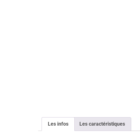
Les infos
Les caractéristiques