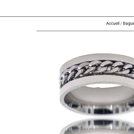
Accueil
/
Bague