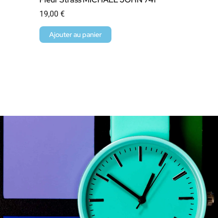
19,00
€
Ajouter au panier