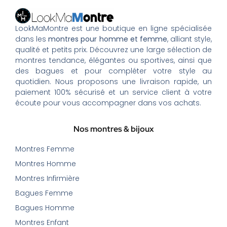
LookMaMontre est une boutique en ligne spécialisée
dans les
montres pour homme et femme
, alliant style,
qualité et petits prix. Découvrez une large sélection de
montres tendance, élégantes ou sportives, ainsi que
des bagues et pour compléter votre style au
quotidien. Nous proposons une livraison rapide, un
paiement 100% sécurisé et un service client à votre
écoute pour vous accompagner dans vos achats.
Nos montres & bijoux
Montres Femme
Montres Homme
Montres Infirmière
Bagues Femme
Bagues Homme
Montres Enfant