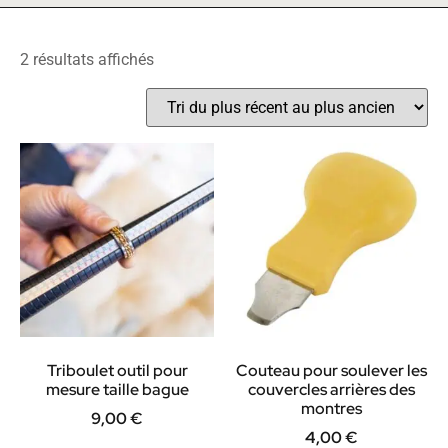
2 résultats affichés
Triboulet outil pour
Couteau pour soulever les
mesure taille bague
couvercles arrières des
montres
9,00
€
4,00
€