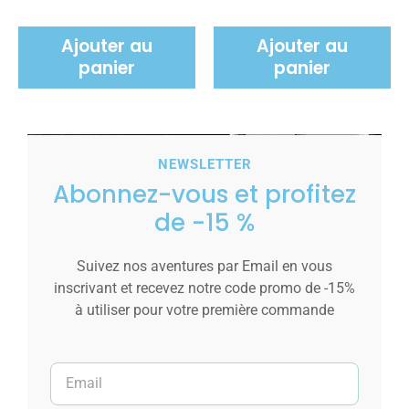
Ajouter au
Ajouter au
panier
panier
NEWSLETTER
Abonnez-vous et profitez
de -15 %
Suivez nos aventures par Email en vous
inscrivant et recevez notre code promo de -15%
à utiliser pour votre première commande