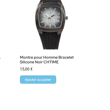
.
Montre pour Homme Bracelet
Silicone Noir CHTIME
15,00
€
Ajouter au panier