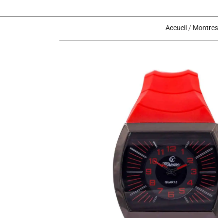
Accueil
/
Montres