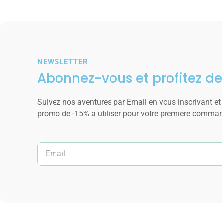
NEWSLETTER
Abonnez-vous et profitez de
Suivez nos aventures par Email en vous inscrivant et
promo de -15% à utiliser pour votre première comma