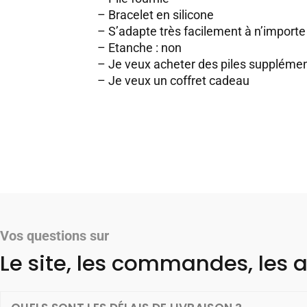
– Bracelet en silicone
– S’adapte très facilement à n’importe 
– Etanche : non
–
Je veux acheter des piles supplémen
–
Je veux un coffret cadeau
Vos questions sur
Le site, les commandes, les a