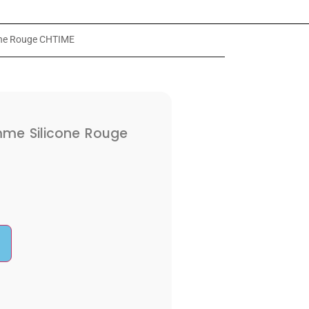
one Rouge CHTIME
me Silicone Rouge