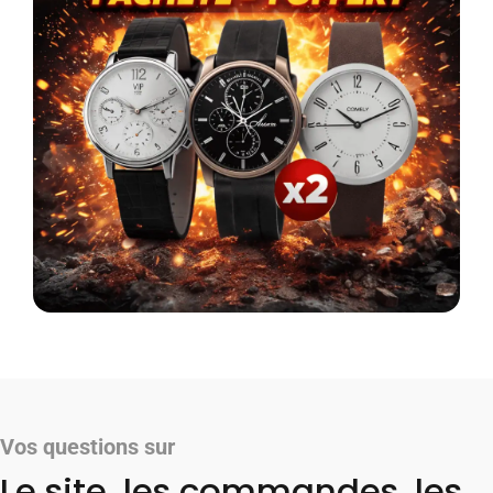
Vos questions sur
Le site, les commandes, les