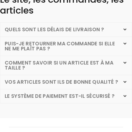
articles
QUELS SONT LES DÉLAIS DE LIVRAISON ?
PUIS-JE RETOURNER MA COMMANDE SI ELLE
NE ME PLAÎT PAS ?
COMMENT SAVOIR SI UN ARTICLE EST À MA
TAILLE ?
VOS ARTICLES SONT ILS DE BONNE QUALITÉ ?
LE SYSTÈME DE PAIEMENT EST-IL SÉCURISÉ ?