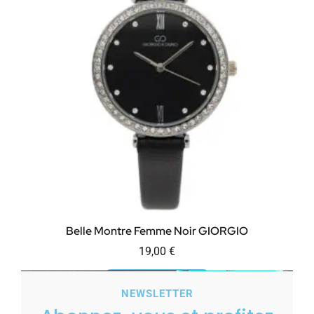
Belle Montre Femme Noir GIORGIO
19,00
€
Ajouter au panier
NEWSLETTER