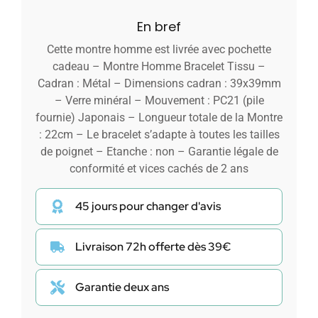
En bref
Cette montre homme est livrée avec pochette
cadeau – Montre Homme Bracelet Tissu –
Cadran : Métal – Dimensions cadran : 39x39mm
– Verre minéral – Mouvement : PC21 (pile
fournie) Japonais – Longueur totale de la Montre
: 22cm – Le bracelet s’adapte à toutes les tailles
de poignet – Etanche : non – Garantie légale de
conformité et vices cachés de 2 ans
45 jours pour changer d'avis
Livraison 72h offerte dès 39€
Garantie deux ans