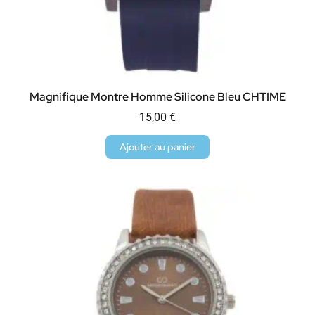
Magnifique Montre Homme Silicone Bleu CHTIME
15,00
€
Ajouter au panier