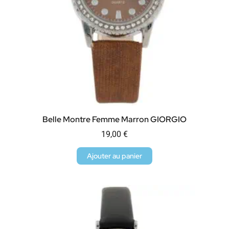
Belle Montre Femme Marron GIORGIO
19,00
€
Ajouter au panier