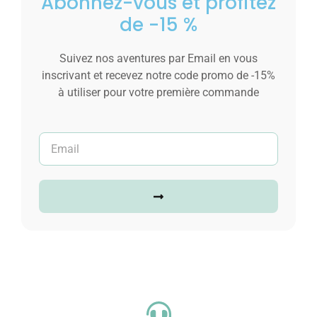
Abonnez-vous et profitez
de -15 %
Suivez nos aventures par Email en vous
inscrivant et recevez notre code promo de -15%
à utiliser pour votre première commande