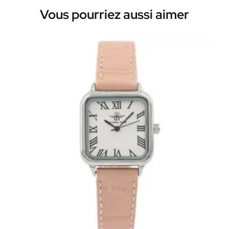
Vous pourriez aussi aimer