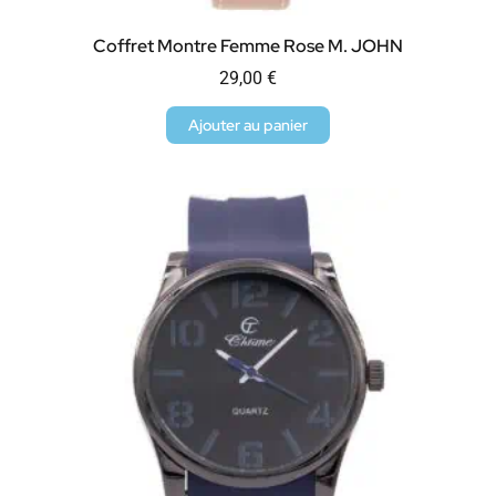
Coffret Montre Femme Rose M. JOHN
29,00
€
Ajouter au panier