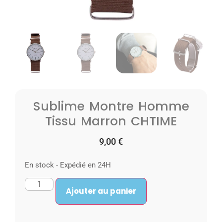
Sublime Montre Homme
Tissu Marron CHTIME
9,00
€
En stock - Expédié en 24H
Ajouter au panier