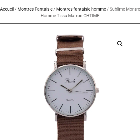
Accueil
/
Montres Fantaisie
/
Montres fantaisie homme
/ Sublime Montre
Homme Tissu Marron CHTIME