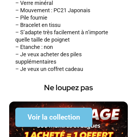
– Verre minéral
– Mouvement : PC21 Japonais
– Pile fournie
– Bracelet en tissu
– S’adapte très facilement à n’importe
quelle taille de poignet
– Etanche : non
–
Je veux acheter des piles
supplémentaires
–
Je veux un coffret cadeau
Ne loupez pas
Voir la collection