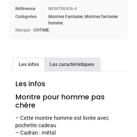
Référence
MONTRE436-4
Catégories
Montres Fantaisie
,
Montres fantaisie
homme
Marque :
CHTIME
Les infos
Les caractéristiques
Les infos
Montre pour homme pas
chère
– Cette montre homme est livrée avec
pochette cadeau
– Cadran : métal