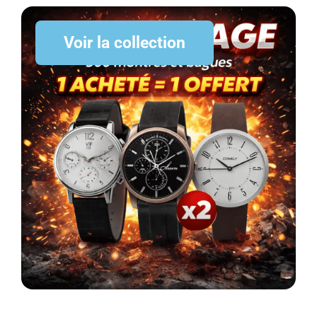
Voir la collection