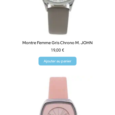
Montre Femme Gris Chrono M. JOHN
19,00
€
Ajouter au panier