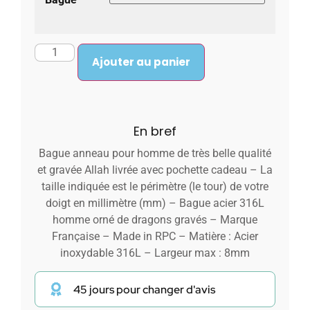
Ajouter au panier
En bref
Bague anneau pour homme de très belle qualité
et gravée Allah livrée avec pochette cadeau – La
taille indiquée est le périmètre (le tour) de votre
doigt en millimètre (mm) – Bague acier 316L
homme orné de dragons gravés – Marque
Française – Made in RPC – Matière : Acier
inoxydable 316L – Largeur max : 8mm
45 jours pour changer d'avis