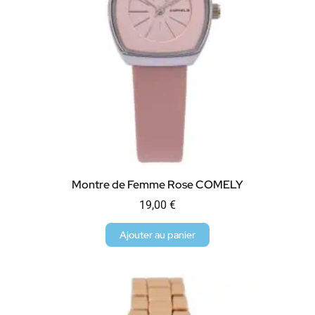
Montre de Femme Rose COMELY
19,00
€
Ajouter au panier