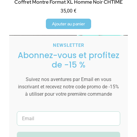
Coffret Montre Format XL Homme Noir CHTIME
35,00
€
Ajouter au panier
NEWSLETTER
Abonnez-vous et profitez
de -15 %
Suivez nos aventures par Email en vous
inscrivant et recevez notre code promo de -15%
à utiliser pour votre première commande