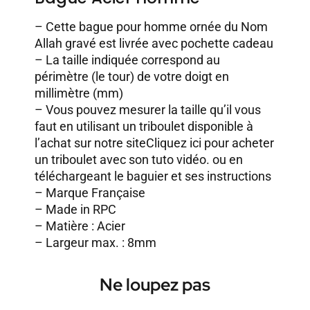
– Cette bague pour homme ornée du Nom
Allah gravé est livrée avec pochette cadeau
– La taille indiquée correspond au
périmètre (le tour) de votre doigt en
millimètre (mm)
– Vous pouvez mesurer la taille qu’il vous
faut en utilisant un triboulet disponible à
l’achat sur notre site
Cliquez ici pour acheter
un triboulet avec son tuto vidéo.
ou en
téléchargeant le baguier et ses instructions
– Marque Française
– Made in RPC
– Matière : Acier
– Largeur max. : 8mm
Ne loupez pas