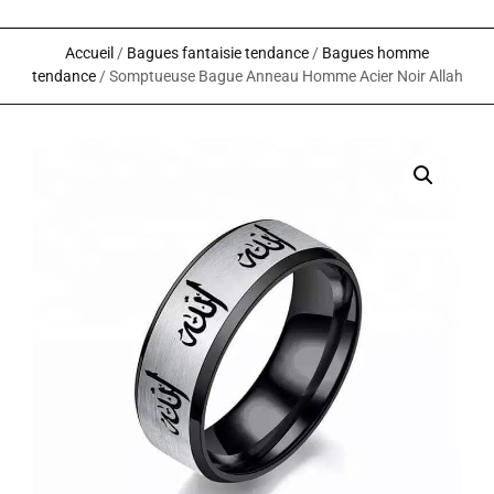
Accueil
/
Bagues fantaisie tendance
/
Bagues homme
tendance
/ Somptueuse Bague Anneau Homme Acier Noir Allah