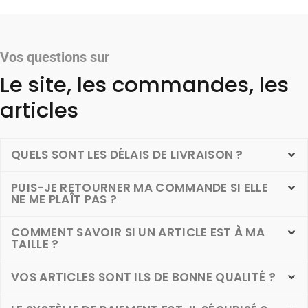
Vos questions sur
Le site, les commandes, les
articles
QUELS SONT LES DÉLAIS DE LIVRAISON ?
PUIS-JE RETOURNER MA COMMANDE SI ELLE
NE ME PLAÎT PAS ?
COMMENT SAVOIR SI UN ARTICLE EST À MA
TAILLE ?
VOS ARTICLES SONT ILS DE BONNE QUALITÉ ?