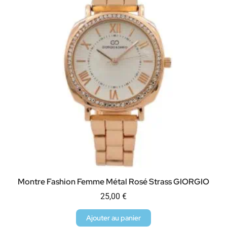
Montre Fashion Femme Métal Rosé Strass GIORGIO
25,00
€
Ajouter au panier