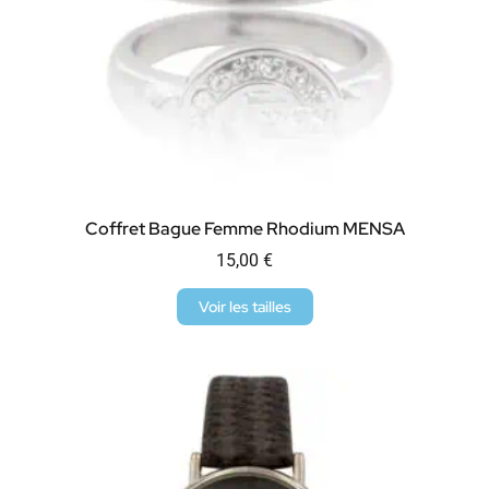
Coffret Bague Femme Rhodium MENSA
15,00
€
Voir les tailles