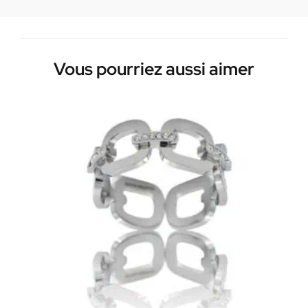
Vous pourriez aussi aimer