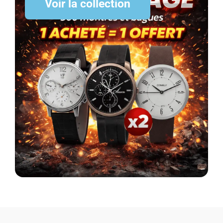
Voir la collection