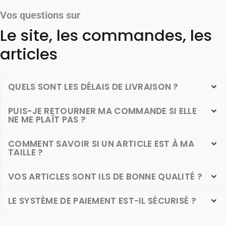
Vos questions sur
Le site, les commandes, les
articles
QUELS SONT LES DÉLAIS DE LIVRAISON ?
PUIS-JE RETOURNER MA COMMANDE SI ELLE
NE ME PLAÎT PAS ?
COMMENT SAVOIR SI UN ARTICLE EST À MA
TAILLE ?
VOS ARTICLES SONT ILS DE BONNE QUALITÉ ?
LE SYSTÈME DE PAIEMENT EST-IL SÉCURISÉ ?