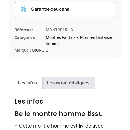
Garantie deux ans
Référence
MONTRE151-3
Catégories
Montres Fantaisie
,
Montres fantaisie
homme
Marque :
GIORGIO
Les infos
Les caractéristiques
Les infos
Belle montre homme tissu
– Cette montre homme est livrée avec