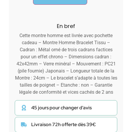
En bref
Cette montre homme est livrée avec pochette
cadeau – Montre Homme Bracelet Tissu –
Cadran : Métal orné de trois cadrans factices
pour un effet chrono – Dimensions cadran :
42x42mm – Verre minéral – Mouvement : PC21
(pile fournie) Japonais – Longueur totale de la
Montre : 24cm – Le bracelet s’adapte à toutes les
tailles de poignet – Etanche : non – Garantie
légale de conformité et vices cachés de 2 ans
45 jours pour changer d'avis
Livraison 72h offerte dès 39€