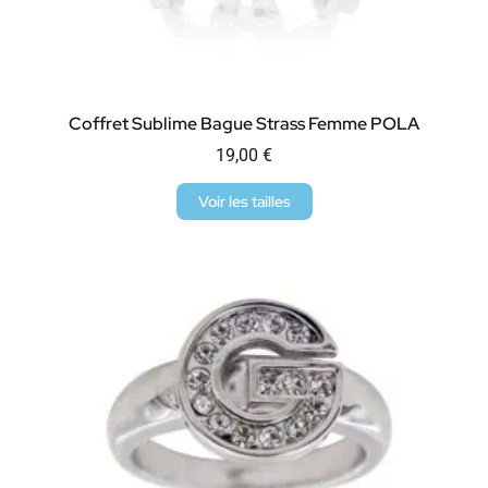
Coffret Sublime Bague Strass Femme POLA
19,00
€
Voir les tailles