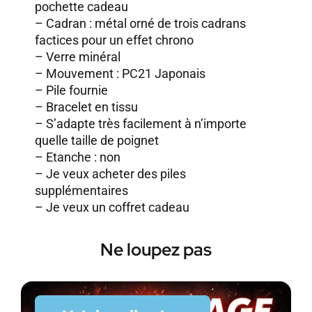
pochette cadeau
– Cadran : métal orné de trois cadrans
factices pour un effet chrono
– Verre minéral
– Mouvement : PC21 Japonais
– Pile fournie
– Bracelet en tissu
– S’adapte très facilement à n’importe
quelle taille de poignet
– Etanche : non
–
Je veux acheter des piles
supplémentaires
–
Je veux un coffret cadeau
Ne loupez pas