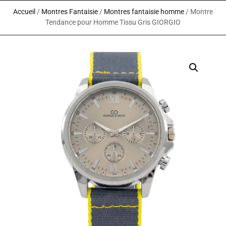
Accueil
/
Montres Fantaisie
/
Montres fantaisie homme
/ Montre
Tendance pour Homme Tissu Gris GIORGIO