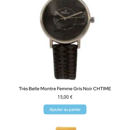
Très Belle Montre Femme Gris Noir CHTIME
15,00
€
Ajouter au panier