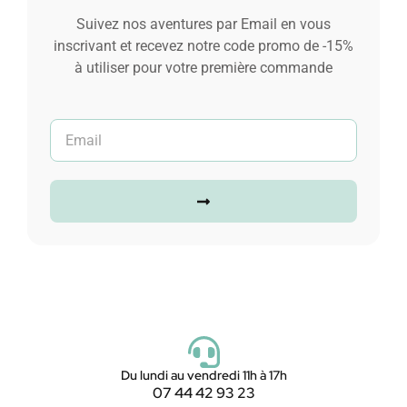
Ajouter au panier
Suivez nos aventures par Email en vous
inscrivant et recevez notre code promo de -15%
à utiliser pour votre première commande
Du lundi au vendredi 11h à 17h
07 44 42 93 23