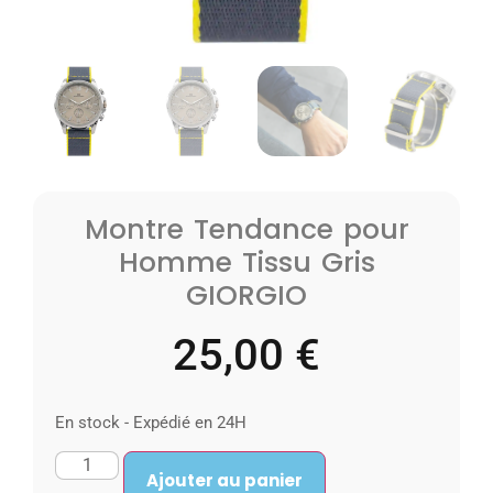
Montre Tendance pour
Homme Tissu Gris
GIORGIO
25,00
€
En stock - Expédié en 24H
Ajouter au panier