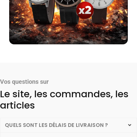
Vos questions sur
Le site, les commandes, les
articles
QUELS SONT LES DÉLAIS DE LIVRAISON ?