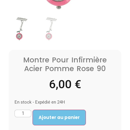
Montre Pour Infirmière
Acier Pomme Rose 90
6,00
€
En stock - Expédié en 24H
Ajouter au panier