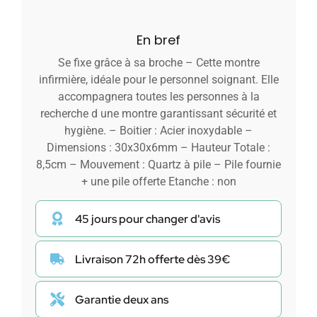
En bref
Se fixe grâce à sa broche – Cette montre
infirmière, idéale pour le personnel soignant. Elle
accompagnera toutes les personnes à la
recherche d une montre garantissant sécurité et
hygiène. – Boitier : Acier inoxydable –
Dimensions : 30x30x6mm – Hauteur Totale :
8,5cm – Mouvement : Quartz à pile – Pile fournie
+ une pile offerte Etanche : non
45 jours pour changer d'avis
Livraison 72h offerte dès 39€
Garantie deux ans