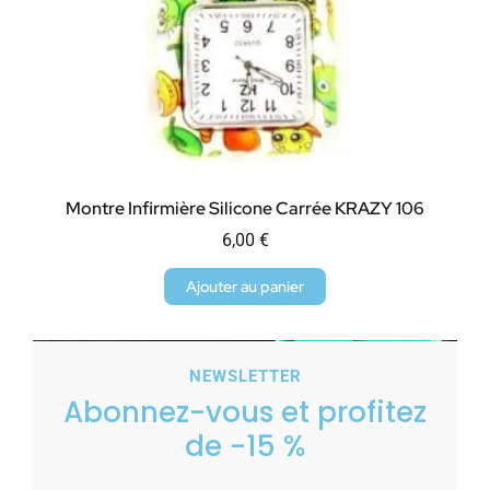
Montre Infirmière Silicone Carrée KRAZY 106
6,00
€
Ajouter au panier
NEWSLETTER
Abonnez-vous et profitez
de -15 %