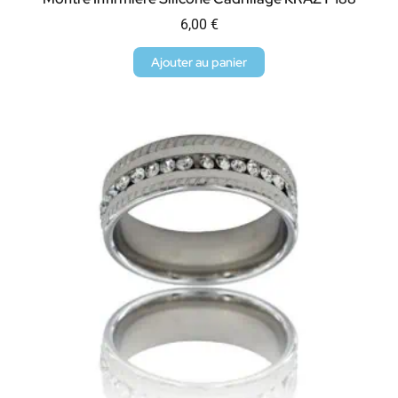
6,00
€
Ajouter au panier