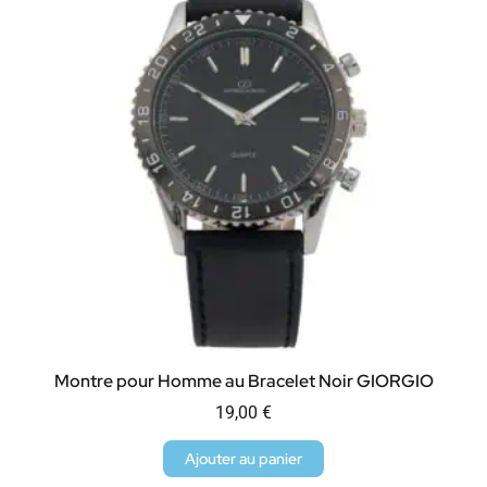
Montre pour Homme au Bracelet Noir GIORGIO
19,00
€
Ajouter au panier