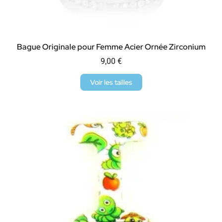
Bague Originale pour Femme Acier Ornée Zirconium
9,00
€
Voir les tailles