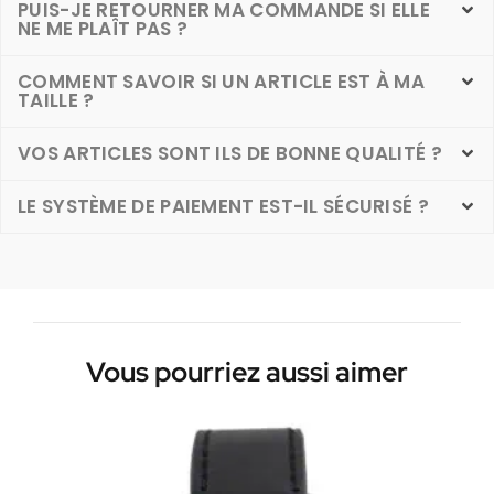
PUIS-JE RETOURNER MA COMMANDE SI ELLE
NE ME PLAÎT PAS ?
COMMENT SAVOIR SI UN ARTICLE EST À MA
TAILLE ?
VOS ARTICLES SONT ILS DE BONNE QUALITÉ ?
LE SYSTÈME DE PAIEMENT EST-IL SÉCURISÉ ?
Vous pourriez aussi aimer