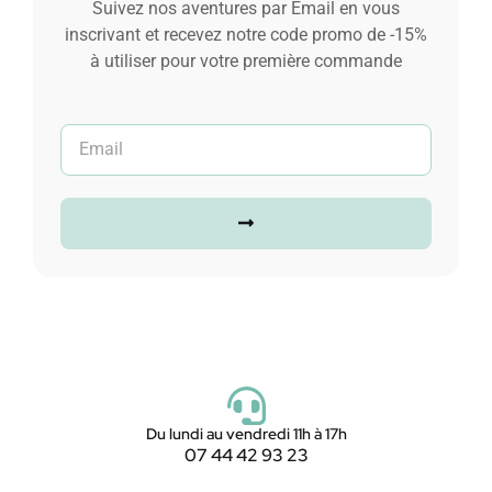
Suivez nos aventures par Email en vous
inscrivant et recevez notre code promo de -15%
à utiliser pour votre première commande
Du lundi au vendredi 11h à 17h
07 44 42 93 23