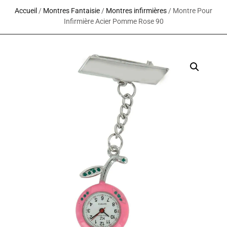
Accueil
/
Montres Fantaisie
/
Montres infirmières
/ Montre Pour
Infirmière Acier Pomme Rose 90