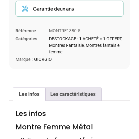
Garantie deux ans
Référence
MONTRE1380-5
Catégories
DESTOCKAGE : 1 ACHETÉ = 1 OFFERT
,
Montres Fantaisie
,
Montres fantaisie
femme
Marque :
GIORGIO
Les infos
Les caractéristiques
Les infos
Montre Femme Métal