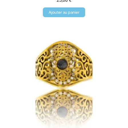
25,00
€
Ajouter au panier