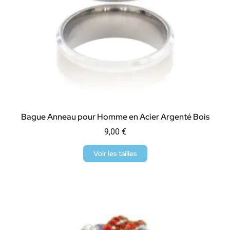
Bague Anneau pour Homme en Acier Argenté Bois
9,00
€
Voir les tailles