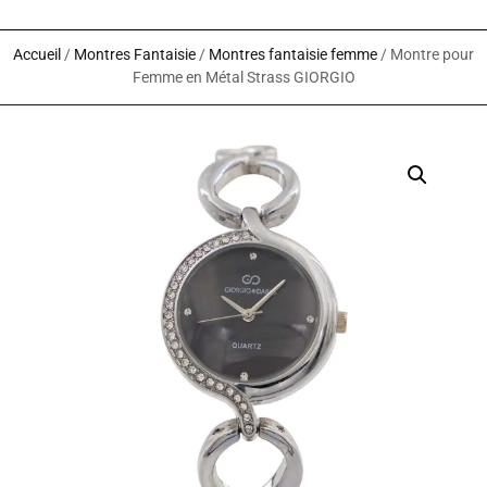
Accueil
/
Montres Fantaisie
/
Montres fantaisie femme
/ Montre pour
Femme en Métal Strass GIORGIO