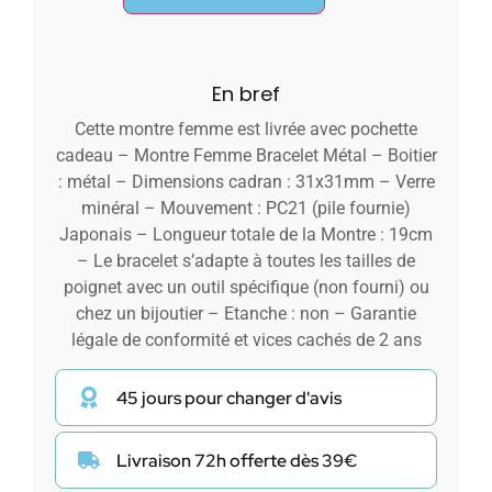
En bref
Cette montre femme est livrée avec pochette
cadeau – Montre Femme Bracelet Métal – Boitier
: métal – Dimensions cadran : 31x31mm – Verre
minéral – Mouvement : PC21 (pile fournie)
Japonais – Longueur totale de la Montre : 19cm
– Le bracelet s’adapte à toutes les tailles de
poignet avec un outil spécifique (non fourni) ou
chez un bijoutier – Etanche : non – Garantie
légale de conformité et vices cachés de 2 ans
45 jours pour changer d'avis
Livraison 72h offerte dès 39€