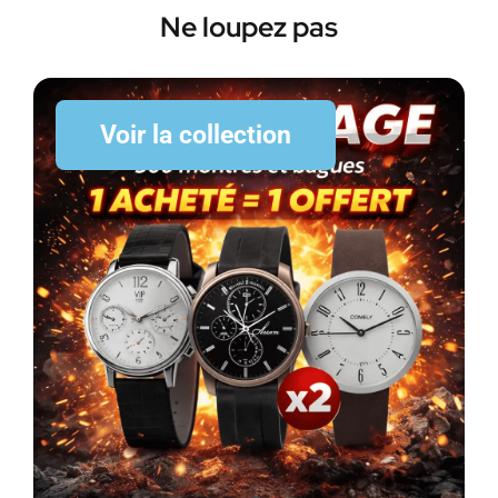
Ne loupez pas
Voir la collection