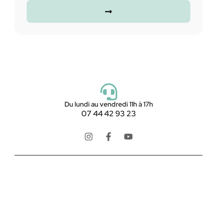
Du lundi au vendredi 11h à 17h
07 44 42 93 23