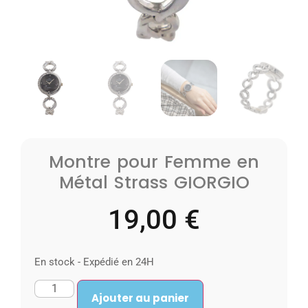
Montre pour Femme en
Métal Strass GIORGIO
19,00
€
En stock - Expédié en 24H
Ajouter au panier