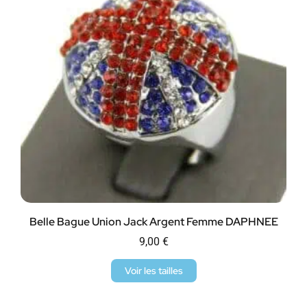
Belle Bague Union Jack Argent Femme DAPHNEE
9,00
€
Voir les tailles