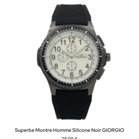
Superbe Montre Homme Silicone Noir GIORGIO