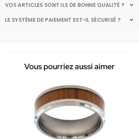
VOS ARTICLES SONT ILS DE BONNE QUALITÉ ?
LE SYSTÈME DE PAIEMENT EST-IL SÉCURISÉ ?
Vous pourriez aussi aimer