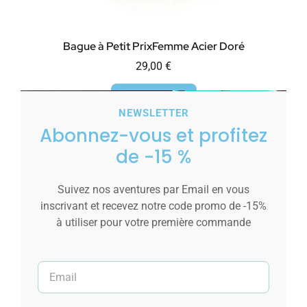
Bague à Petit PrixFemme Acier Doré
29,00
€
Voir les tailles
NEWSLETTER
Abonnez-vous et profitez
de -15 %
Suivez nos aventures par Email en vous
inscrivant et recevez notre code promo de -15%
à utiliser pour votre première commande