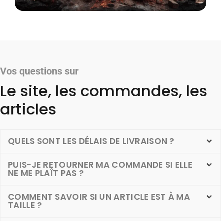
Vos questions sur
Le site, les commandes, les
articles
QUELS SONT LES DÉLAIS DE LIVRAISON ?
PUIS-JE RETOURNER MA COMMANDE SI ELLE
NE ME PLAÎT PAS ?
COMMENT SAVOIR SI UN ARTICLE EST À MA
TAILLE ?