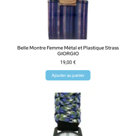
Belle Montre Femme Métal et Plastique Strass
GIORGIO
19,00
€
Ajouter au panier