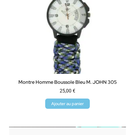
Montre Homme Boussole Bleu M. JOHN 305
25,00
€
Ajouter au panier