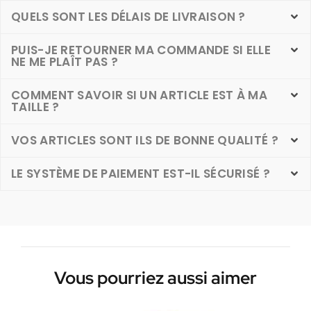
QUELS SONT LES DÉLAIS DE LIVRAISON ?
PUIS-JE RETOURNER MA COMMANDE SI ELLE
NE ME PLAÎT PAS ?
COMMENT SAVOIR SI UN ARTICLE EST À MA
TAILLE ?
VOS ARTICLES SONT ILS DE BONNE QUALITÉ ?
LE SYSTÈME DE PAIEMENT EST-IL SÉCURISÉ ?
Vous pourriez aussi aimer