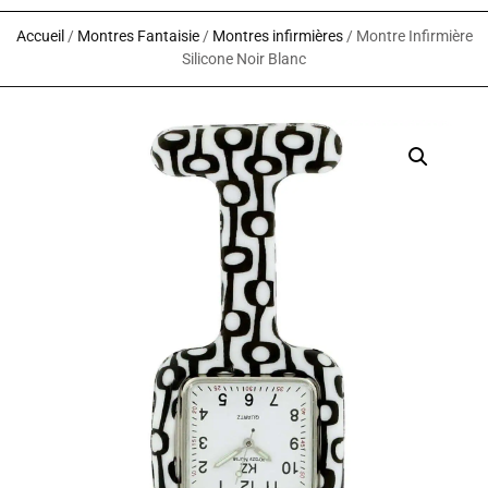
Accueil
/
Montres Fantaisie
/
Montres infirmières
/ Montre Infirmière
Silicone Noir Blanc