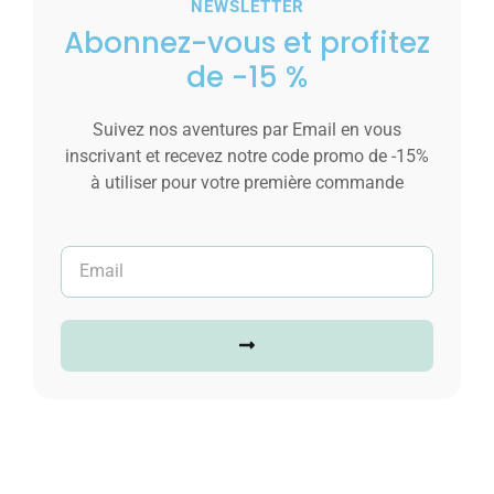
NEWSLETTER
Abonnez-vous et profitez
de -15 %
Suivez nos aventures par Email en vous
inscrivant et recevez notre code promo de -15%
à utiliser pour votre première commande