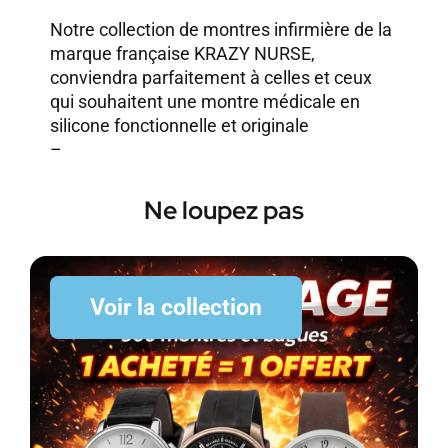
Notre collection de montres infirmière de la
marque française KRAZY NURSE,
conviendra parfaitement à celles et ceux
qui souhaitent une montre médicale en
silicone fonctionnelle et originale
–
Ne loupez pas
Voir la collection