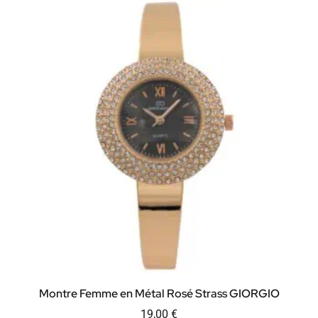
Montre Femme en Métal Rosé Strass GIORGIO
19,00
€