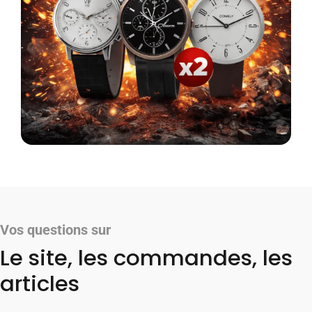
Vos questions sur
Le site, les commandes, les
articles