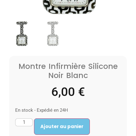
Montre Infirmière Silicone
Noir Blanc
6,00
€
En stock - Expédié en 24H
Ajouter au panier