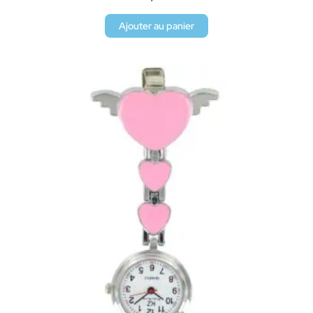
Ajouter au panier