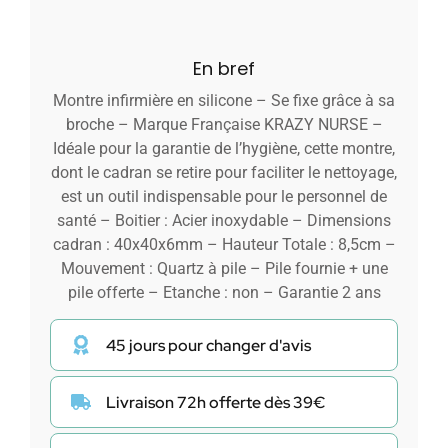
En bref
Montre infirmière en silicone – Se fixe grâce à sa
broche – Marque Française KRAZY NURSE –
Idéale pour la garantie de l’hygiène, cette montre,
dont le cadran se retire pour faciliter le nettoyage,
est un outil indispensable pour le personnel de
santé – Boitier : Acier inoxydable – Dimensions
cadran : 40x40x6mm – Hauteur Totale : 8,5cm –
Mouvement : Quartz à pile – Pile fournie + une
pile offerte – Etanche : non – Garantie 2 ans
45 jours pour changer d'avis
Livraison 72h offerte dès 39€