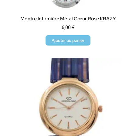
Montre Infirmière Métal Cœur Rose KRAZY
6,00
€
Ajouter au panier