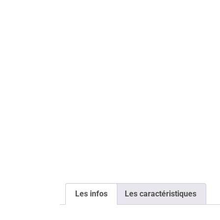
Les infos
Les caractéristiques