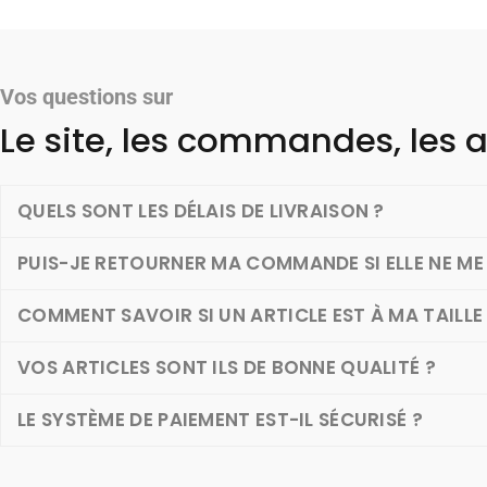
Vos questions sur
Le site, les commandes, les a
QUELS SONT LES DÉLAIS DE LIVRAISON ?
PUIS-JE RETOURNER MA COMMANDE SI ELLE NE ME 
COMMENT SAVOIR SI UN ARTICLE EST À MA TAILLE
VOS ARTICLES SONT ILS DE BONNE QUALITÉ ?
LE SYSTÈME DE PAIEMENT EST-IL SÉCURISÉ ?