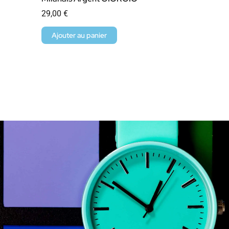
29,00
€
Ajouter au panier