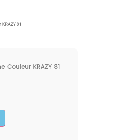
ur KRAZY 81
one Couleur KRAZY 81