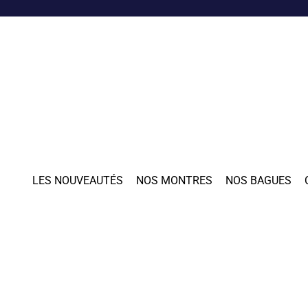
LES NOUVEAUTÉS
NOS MONTRES
NOS BAGUES