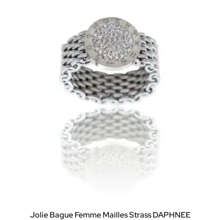
Jolie Bague Femme Mailles Strass DAPHNEE