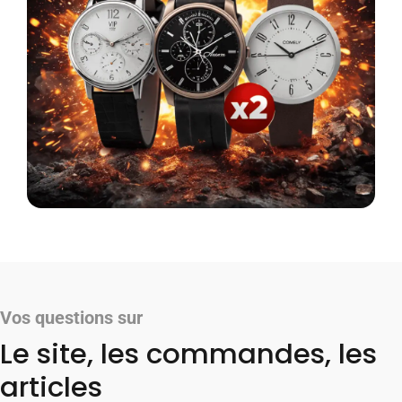
Vos questions sur
Le site, les commandes, les
articles