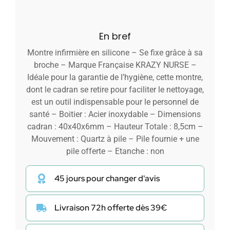
En bref
Montre infirmière en silicone – Se fixe grâce à sa
broche – Marque Française KRAZY NURSE –
Idéale pour la garantie de l’hygiène, cette montre,
dont le cadran se retire pour faciliter le nettoyage,
est un outil indispensable pour le personnel de
santé – Boitier : Acier inoxydable – Dimensions
cadran : 40x40x6mm – Hauteur Totale : 8,5cm –
Mouvement : Quartz à pile – Pile fournie + une
pile offerte – Etanche : non
45 jours pour changer d'avis
Livraison 72h offerte dès 39€