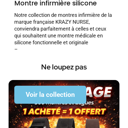
Montre infirmière silicone
Notre collection de montres infirmière de la
marque française KRAZY NURSE,
conviendra parfaitement à celles et ceux
qui souhaitent une montre médicale en
silicone fonctionnelle et originale
–
Ne loupez pas
Voir la collection