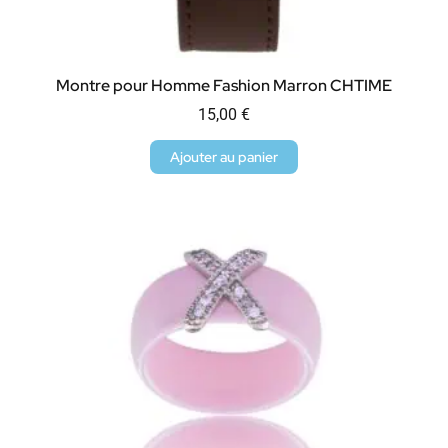
Montre pour Homme Fashion Marron CHTIME
15,00
€
Ajouter au panier