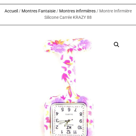
Accueil
/
Montres Fantaisie
/
Montres infirmières
/ Montre Infirmière
Silicone Carrée KRAZY 88