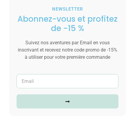
NEWSLETTER
Abonnez-vous et profitez
de -15 %
Suivez nos aventures par Email en vous
inscrivant et recevez notre code promo de -15%
à utiliser pour votre première commande