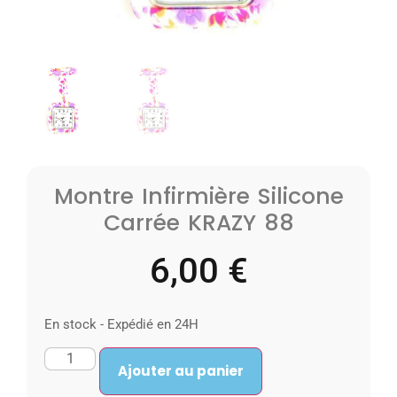
Montre Infirmière Silicone
Carrée KRAZY 88
6,00
€
En stock - Expédié en 24H
Ajouter au panier