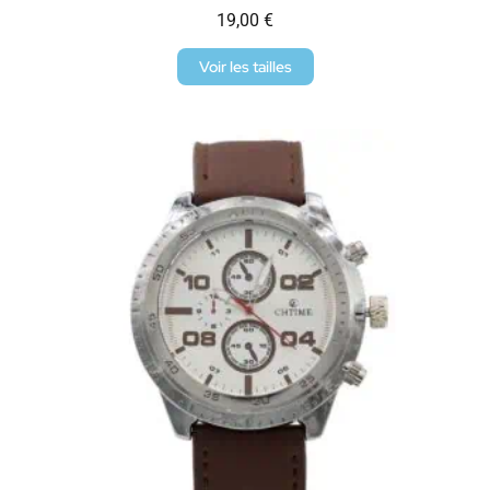
19,00
€
Voir les tailles