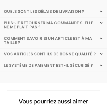
QUELS SONT LES DÉLAIS DE LIVRAISON ?
PUIS-JE RETOURNER MA COMMANDE SI ELLE
NE ME PLAÎT PAS ?
COMMENT SAVOIR SI UN ARTICLE EST À MA
TAILLE ?
VOS ARTICLES SONT ILS DE BONNE QUALITÉ ?
LE SYSTÈME DE PAIEMENT EST-IL SÉCURISÉ ?
Vous pourriez aussi aimer