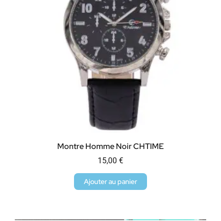
Montre Homme Noir CHTIME
15,00
€
Ajouter au panier