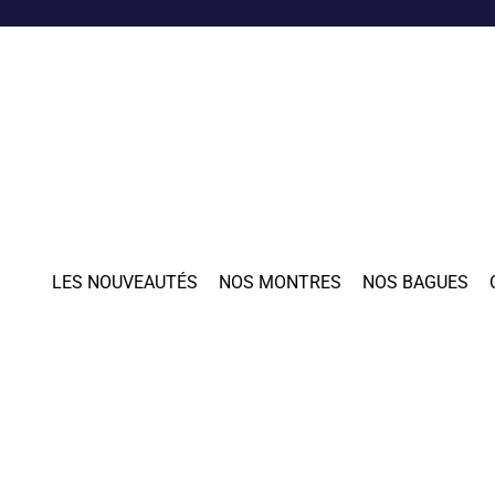
LES NOUVEAUTÉS
NOS MONTRES
NOS BAGUES