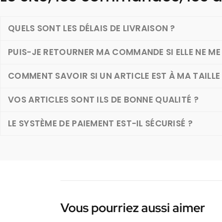
QUELS SONT LES DÉLAIS DE LIVRAISON ?
PUIS-JE RETOURNER MA COMMANDE SI ELLE NE ME 
COMMENT SAVOIR SI UN ARTICLE EST À MA TAILLE
VOS ARTICLES SONT ILS DE BONNE QUALITÉ ?
LE SYSTÈME DE PAIEMENT EST-IL SÉCURISÉ ?
Vous pourriez aussi aimer