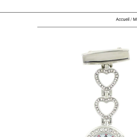
Accueil
/
M