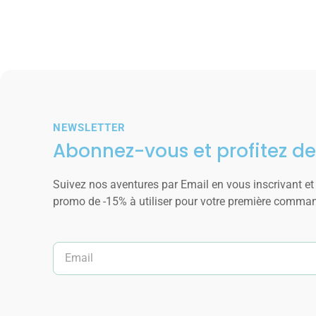
NEWSLETTER
Abonnez-vous et profitez de
Suivez nos aventures par Email en vous inscrivant et
promo de -15% à utiliser pour votre première comma