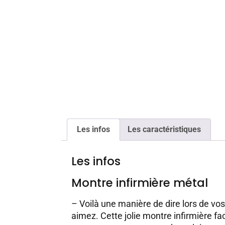
Les infos
Les caractéristiques
Les infos
Montre infirmière métal
– Voilà une manière de dire lors de vos
aimez. Cette jolie montre infirmière fa