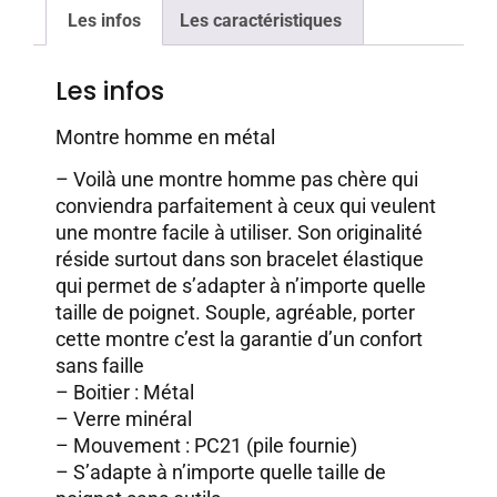
Les infos
Les caractéristiques
Les infos
Montre homme en métal
– Voilà une montre homme pas chère qui
conviendra parfaitement à ceux qui veulent
une montre facile à utiliser. Son originalité
réside surtout dans son bracelet élastique
qui permet de s’adapter à n’importe quelle
taille de poignet. Souple, agréable, porter
cette montre c’est la garantie d’un confort
sans faille
– Boitier : Métal
– Verre minéral
– Mouvement : PC21 (pile fournie)
– S’adapte à n’importe quelle taille de