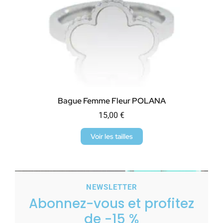
Bague Femme Fleur POLANA
15,00
€
Voir les tailles
NEWSLETTER
Abonnez-vous et profitez
de -15 %