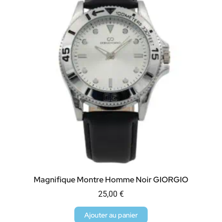
Magnifique Montre Homme Noir GIORGIO
25,00
€
Ajouter au panier