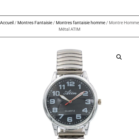
Accueil
/
Montres Fantaisie
/
Montres fantaisie homme
/ Montre Homme
Métal ATIM