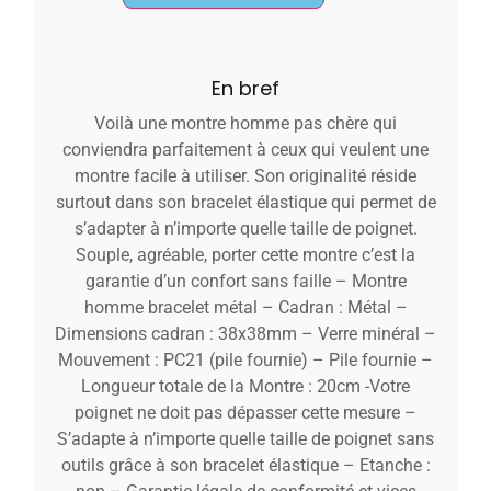
En bref
Voilà une montre homme pas chère qui
conviendra parfaitement à ceux qui veulent une
montre facile à utiliser. Son originalité réside
surtout dans son bracelet élastique qui permet de
s’adapter à n’importe quelle taille de poignet.
Souple, agréable, porter cette montre c’est la
garantie d’un confort sans faille – Montre
homme bracelet métal – Cadran : Métal –
Dimensions cadran : 38x38mm – Verre minéral –
Mouvement : PC21 (pile fournie) – Pile fournie –
Longueur totale de la Montre : 20cm -Votre
poignet ne doit pas dépasser cette mesure –
S’adapte à n’importe quelle taille de poignet sans
outils grâce à son bracelet élastique – Etanche :