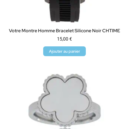
Votre Montre Homme Bracelet Silicone Noir CHTIME
15,00
€
Ajouter au panier