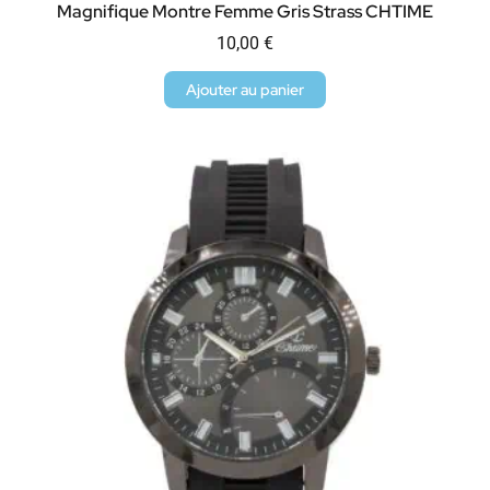
Magnifique Montre Femme Gris Strass CHTIME
10,00
€
Ajouter au panier