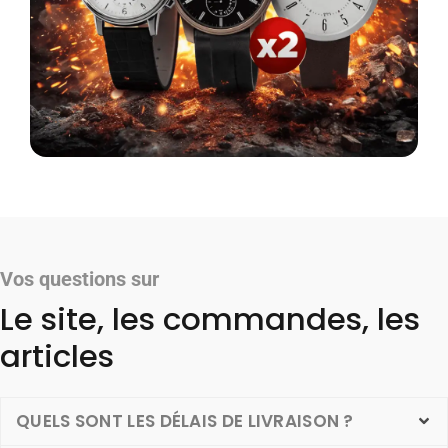
Vos questions sur
Le site, les commandes, les
articles
QUELS SONT LES DÉLAIS DE LIVRAISON ?