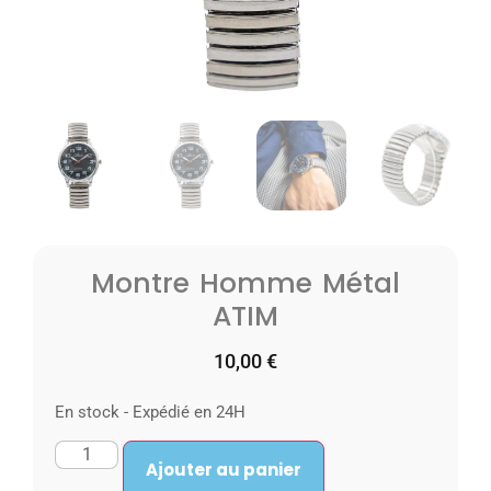
Montre Homme Métal
ATIM
10,00
€
En stock - Expédié en 24H
Ajouter au panier