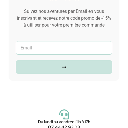
Suivez nos aventures par Email en vous
inscrivant et recevez notre code promo de -15%
à utiliser pour votre première commande
Du lundi au vendredi 11h à 17h
07 44 42 93 23