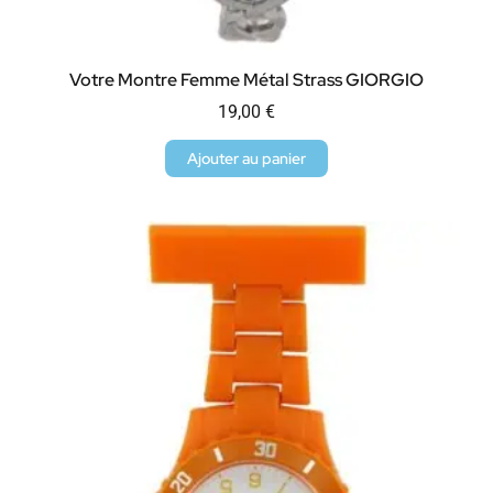
Votre Montre Femme Métal Strass GIORGIO
19,00
€
Ajouter au panier