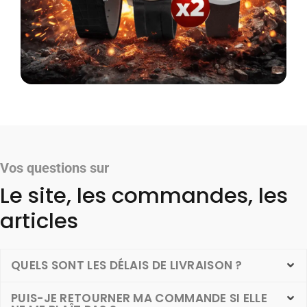
Vos questions sur
Le site, les commandes, les
articles
QUELS SONT LES DÉLAIS DE LIVRAISON ?
PUIS-JE RETOURNER MA COMMANDE SI ELLE