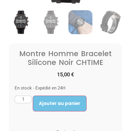
Montre Homme Bracelet
Silicone Noir CHTIME
15,00
€
En stock - Expédié en 24H
Ajouter au panier