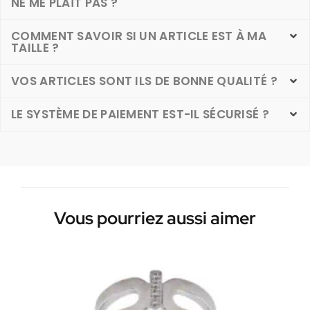
NE ME PLAÎT PAS ?
COMMENT SAVOIR SI UN ARTICLE EST À MA
TAILLE ?
VOS ARTICLES SONT ILS DE BONNE QUALITÉ ?
LE SYSTÈME DE PAIEMENT EST-IL SÉCURISÉ ?
Vous pourriez aussi aimer