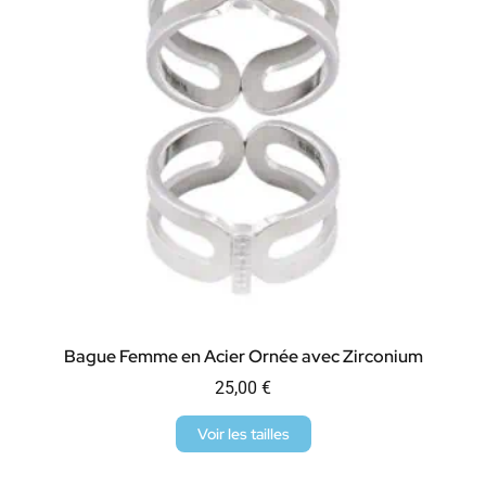
Bague Femme en Acier Ornée avec Zirconium
25,00
€
Voir les tailles