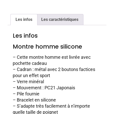
Les infos
Les caractéristiques
Les infos
Montre homme silicone
– Cette montre homme est livrée avec
pochette cadeau
– Cadran : métal avec 2 boutons factices
pour un effet sport
– Verre minéral
– Mouvement : PC21 Japonais
– Pile fournie
– Bracelet en silicone
– S’adapte très facilement à n’importe
quelle taille de poignet