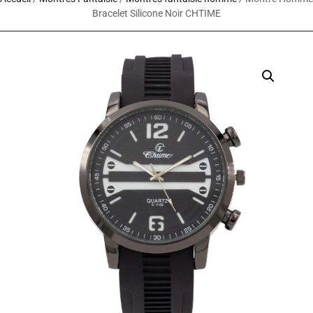
Bracelet Silicone Noir CHTIME