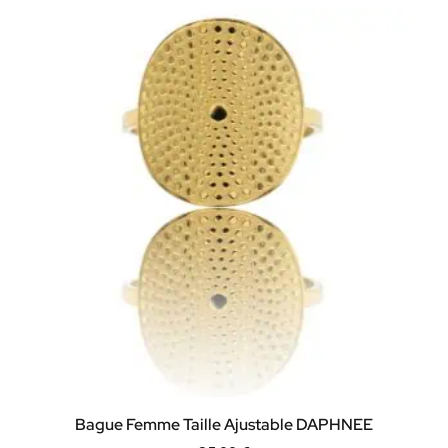
Bague Femme Taille Ajustable DAPHNEE