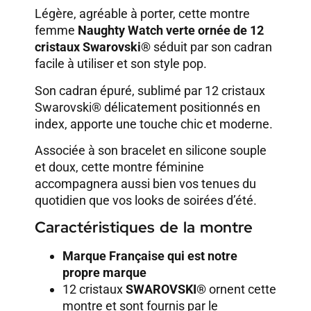
Légère, agréable à porter, cette montre
femme
Naughty Watch verte ornée de 12
cristaux Swarovski®
séduit par son cadran
facile à utiliser et son style pop.
Son cadran épuré, sublimé par 12 cristaux
Swarovski® délicatement positionnés en
index, apporte une touche chic et moderne.
Associée à son bracelet en silicone souple
et doux, cette montre féminine
accompagnera aussi bien vos tenues du
quotidien que vos looks de soirées d’été.
Caractéristiques de la montre
Marque Française qui est notre
propre marque
12 cristaux
SWAROVSKI®
ornent cette
montre et sont fournis par le