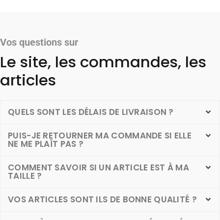
Vos questions sur
Le site, les commandes, les
articles
QUELS SONT LES DÉLAIS DE LIVRAISON ?
PUIS-JE RETOURNER MA COMMANDE SI ELLE
NE ME PLAÎT PAS ?
COMMENT SAVOIR SI UN ARTICLE EST À MA
TAILLE ?
VOS ARTICLES SONT ILS DE BONNE QUALITÉ ?