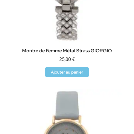
Montre de Femme Métal Strass GIORGIO
25,00
€
Ajouter au panier