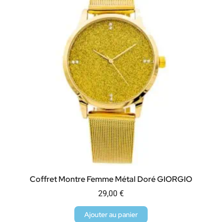
Coffret Montre Femme Métal Doré GIORGIO
29,00
€
Ajouter au panier