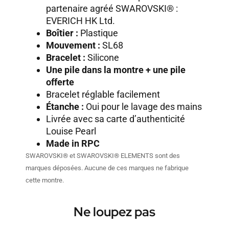
partenaire agréé SWAROVSKI® :
EVERICH HK Ltd.
Boîtier :
Plastique
Mouvement :
SL68
Bracelet :
Silicone
Une pile dans la montre + une pile
offerte
Bracelet réglable facilement
Étanche :
Oui pour le lavage des mains
Livrée avec sa carte d’authenticité
Louise Pearl
Made in RPC
SWAROVSKI® et SWAROVSKI® ELEMENTS sont des
marques déposées. Aucune de ces marques ne fabrique
cette montre.
Ne loupez pas