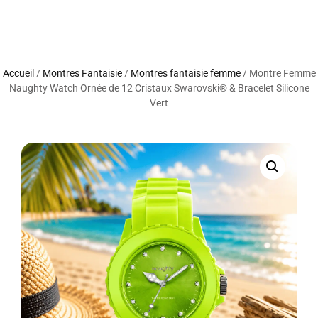
Accueil
/
Montres Fantaisie
/
Montres fantaisie femme
/ Montre Femme
Naughty Watch Ornée de 12 Cristaux Swarovski® & Bracelet Silicone
Vert