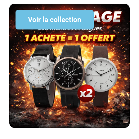
Voir la collection