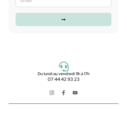
Du lundi au vendredi 11h à 17h
07 44 42 93 23