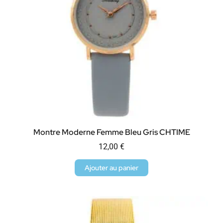
Montre Moderne Femme Bleu Gris CHTIME
12,00
€
Ajouter au panier