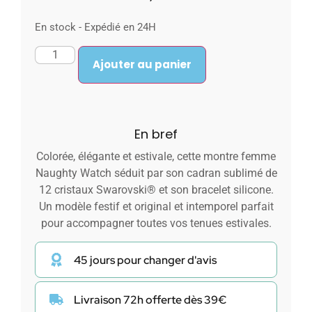
En stock - Expédié en 24H
Ajouter au panier
En bref
Colorée, élégante et estivale, cette montre femme
Naughty Watch séduit par son cadran sublimé de
12 cristaux Swarovski® et son bracelet silicone.
Un modèle festif et original et intemporel parfait
pour accompagner toutes vos tenues estivales.
45 jours pour changer d'avis
Livraison 72h offerte dès 39€