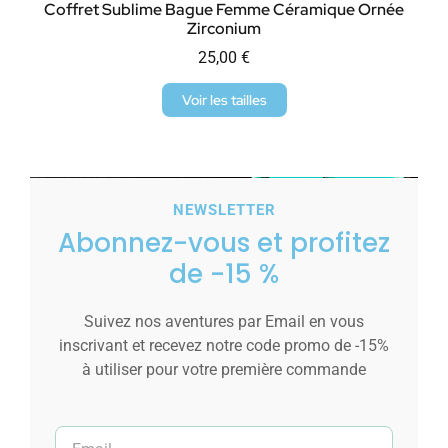
Coffret Sublime Bague Femme Céramique Ornée
Zirconium
25,00
€
Voir les tailles
NEWSLETTER
Abonnez-vous et profitez
de -15 %
Suivez nos aventures par Email en vous
inscrivant et recevez notre code promo de -15%
à utiliser pour votre première commande