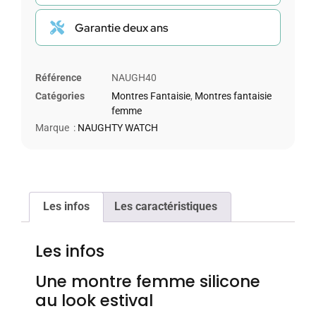
Garantie deux ans
Référence
NAUGH40
Catégories
Montres Fantaisie
,
Montres fantaisie
femme
Marque :
NAUGHTY WATCH
Les infos
Les caractéristiques
Les infos
Une montre femme silicone
au look estival