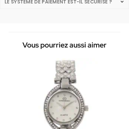
LE SYSTÈME DE PAIEMENT EST-IL SÉCURISÉ ?
Vous pourriez aussi aimer