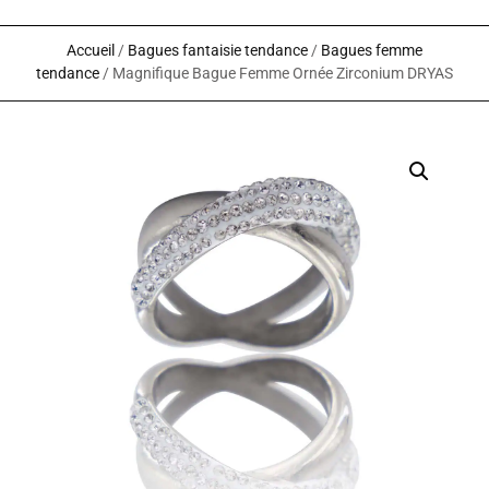
Accueil
/
Bagues fantaisie tendance
/
Bagues femme
tendance
/ Magnifique Bague Femme Ornée Zirconium DRYAS