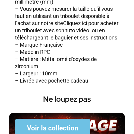
millimètre (mm)
– Vous pouvez mesurer la taille qu’il vous
faut en utilisant un triboulet disponible à
l’achat sur notre site
Cliquez ici pour acheter
un triboulet avec son tuto vidéo.
ou en
téléchargeant le baguier et ses instructions
– Marque Française
– Made in RPC
– Matière : Métal orné d’oxydes de
zirconium
– Largeur : 10mm
– Livrée avec pochette cadeau
Ne loupez pas
Voir la collection