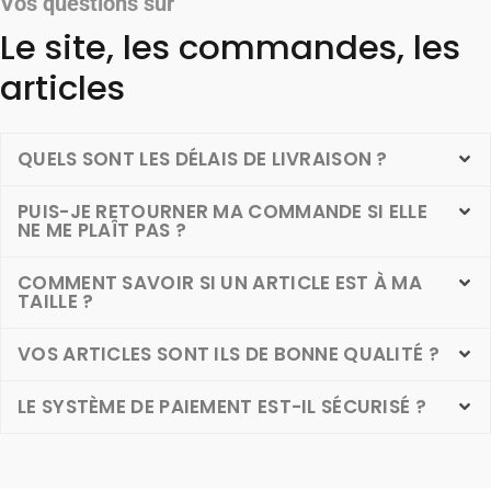
Vos questions sur
Le site, les commandes, les
articles
QUELS SONT LES DÉLAIS DE LIVRAISON ?
PUIS-JE RETOURNER MA COMMANDE SI ELLE
NE ME PLAÎT PAS ?
COMMENT SAVOIR SI UN ARTICLE EST À MA
TAILLE ?
VOS ARTICLES SONT ILS DE BONNE QUALITÉ ?
LE SYSTÈME DE PAIEMENT EST-IL SÉCURISÉ ?