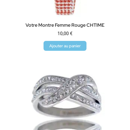
Votre Montre Femme Rouge CHTIME
10,00
€
Ajouter au panier