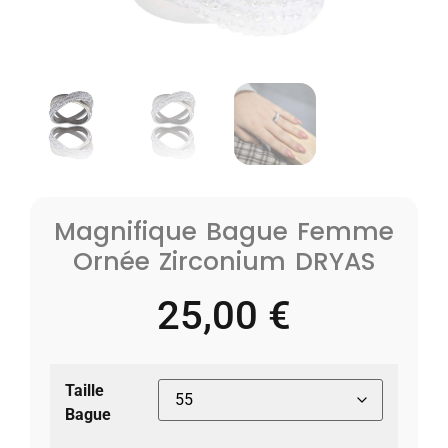
Magnifique Bague Femme
Ornée Zirconium DRYAS
25,00
€
Taille
Bague