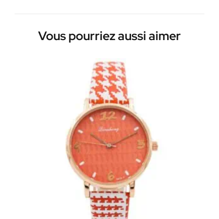
Vous pourriez aussi aimer