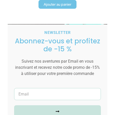
Ajouter au panier
NEWSLETTER
Abonnez-vous et profitez
de -15 %
Suivez nos aventures par Email en vous
inscrivant et recevez notre code promo de -15%
à utiliser pour votre première commande