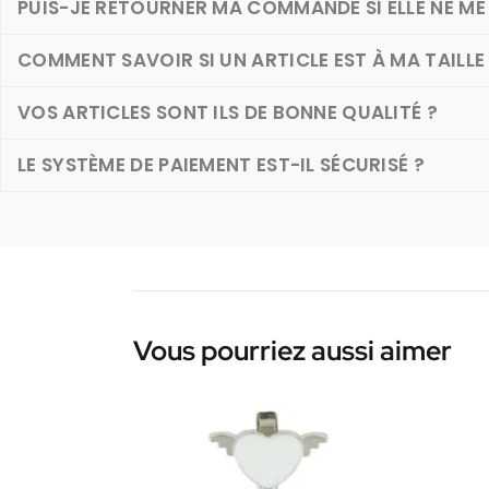
PUIS-JE RETOURNER MA COMMANDE SI ELLE NE ME 
COMMENT SAVOIR SI UN ARTICLE EST À MA TAILLE
VOS ARTICLES SONT ILS DE BONNE QUALITÉ ?
LE SYSTÈME DE PAIEMENT EST-IL SÉCURISÉ ?
Vous pourriez aussi aimer