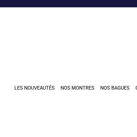
LES NOUVEAUTÉS
NOS MONTRES
NOS BAGUES