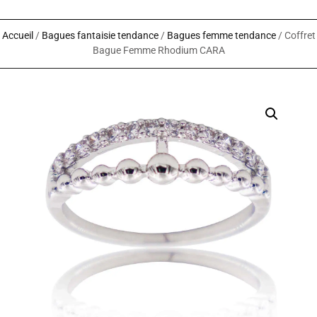
Accueil
/
Bagues fantaisie tendance
/
Bagues femme tendance
/ Coffret
Bague Femme Rhodium CARA