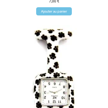
7,00
€
Ajouter au panier