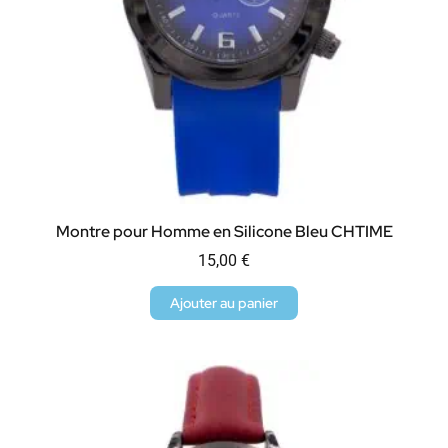
Montre pour Homme en Silicone Bleu CHTIME
15,00
€
Ajouter au panier