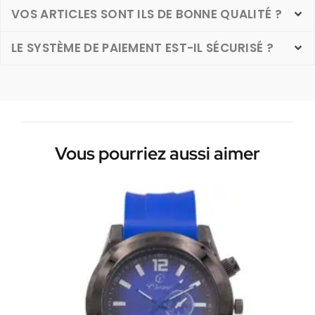
VOS ARTICLES SONT ILS DE BONNE QUALITÉ ?
LE SYSTÈME DE PAIEMENT EST-IL SÉCURISÉ ?
Vous pourriez aussi aimer