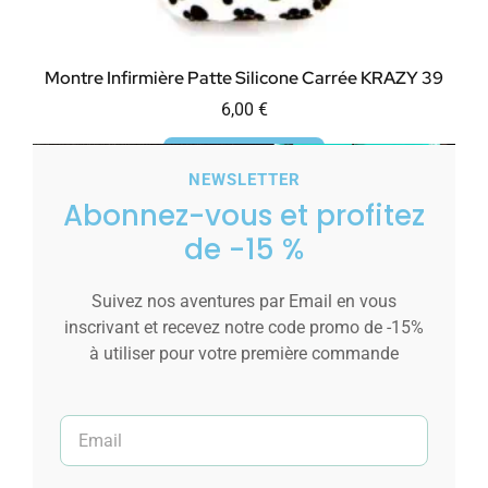
Montre Infirmière Patte Silicone Carrée KRAZY 39
6,00
€
Ajouter au panier
NEWSLETTER
Abonnez-vous et profitez
de -15 %
Suivez nos aventures par Email en vous
inscrivant et recevez notre code promo de -15%
à utiliser pour votre première commande