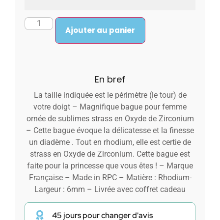
Ajouter au panier
En bref
La taille indiquée est le périmètre (le tour) de
votre doigt – Magnifique bague pour femme
ornée de sublimes strass en Oxyde de Zirconium
– Cette bague évoque la délicatesse et la finesse
un diadème . Tout en rhodium, elle est certie de
strass en Oxyde de Zirconium. Cette bague est
faite pour la princesse que vous êtes ! – Marque
Française – Made in RPC – Matière : Rhodium-
Largeur : 6mm – Livrée avec coffret cadeau
45 jours pour changer d'avis