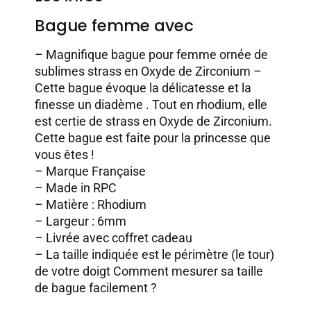
Bague femme avec
– Magnifique bague pour femme ornée de
sublimes strass en Oxyde de Zirconium –
Cette bague évoque la délicatesse et la
finesse un diadème . Tout en rhodium, elle
est certie de strass en Oxyde de Zirconium.
Cette bague est faite pour la princesse que
vous êtes !
– Marque Française
– Made in RPC
– Matière : Rhodium
– Largeur : 6mm
– Livrée avec coffret cadeau
– La taille indiquée est le périmètre (le tour)
de votre doigt
Comment mesurer sa taille
de bague facilement ?