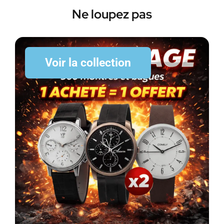
Ne loupez pas
Voir la collection