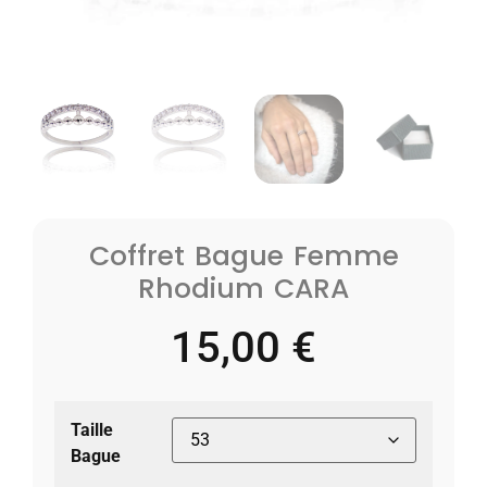
Coffret Bague Femme
Rhodium CARA
15,00
€
Taille
Bague