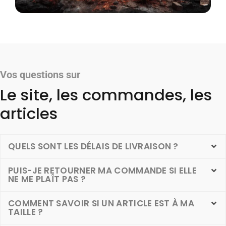
Vos questions sur
Le site, les commandes, les
articles
QUELS SONT LES DÉLAIS DE LIVRAISON ?
PUIS-JE RETOURNER MA COMMANDE SI ELLE
NE ME PLAÎT PAS ?
COMMENT SAVOIR SI UN ARTICLE EST À MA
TAILLE ?