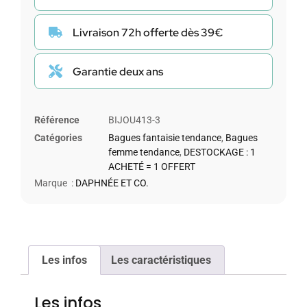
Livraison 72h offerte dès 39€
Garantie deux ans
Référence
BIJOU413-3
Catégories
Bagues fantaisie tendance
,
Bagues
femme tendance
,
DESTOCKAGE : 1
ACHETÉ = 1 OFFERT
Marque :
DAPHNÉE ET CO.
Les infos
Les caractéristiques
Les infos