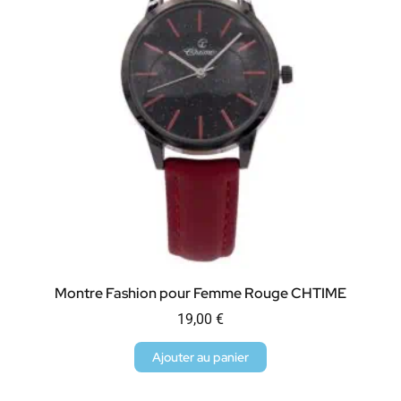
Montre Fashion pour Femme Rouge CHTIME
19,00
€
Ajouter au panier