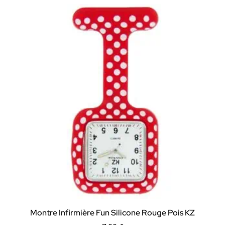
Montre Infirmière Fun Silicone Rouge Pois KZ