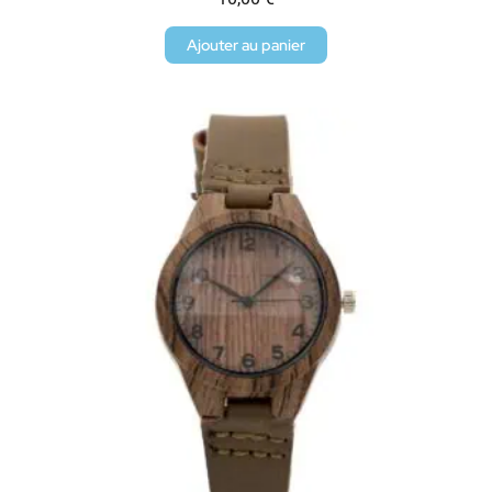
Ajouter au panier