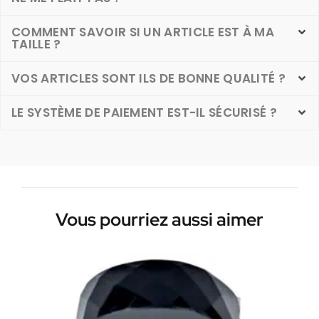
COMMENT SAVOIR SI UN ARTICLE EST À MA
TAILLE ?
VOS ARTICLES SONT ILS DE BONNE QUALITÉ ?
LE SYSTÈME DE PAIEMENT EST-IL SÉCURISÉ ?
Vous pourriez aussi aimer