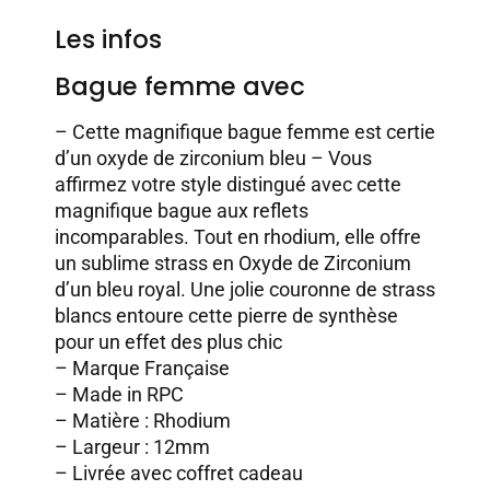
Les infos
Bague femme avec
– Cette magnifique bague femme est certie
d’un oxyde de zirconium bleu – Vous
affirmez votre style distingué avec cette
magnifique bague aux reflets
incomparables. Tout en rhodium, elle offre
un sublime strass en Oxyde de Zirconium
d’un bleu royal. Une jolie couronne de strass
blancs entoure cette pierre de synthèse
pour un effet des plus chic
– Marque Française
– Made in RPC
– Matière : Rhodium
– Largeur : 12mm
– Livrée avec coffret cadeau