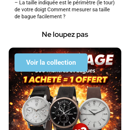
– La taille indiquée est le périmètre (le tour)
de votre doigt
Comment mesurer sa taille
de bague facilement ?
Ne loupez pas
Voir la collection