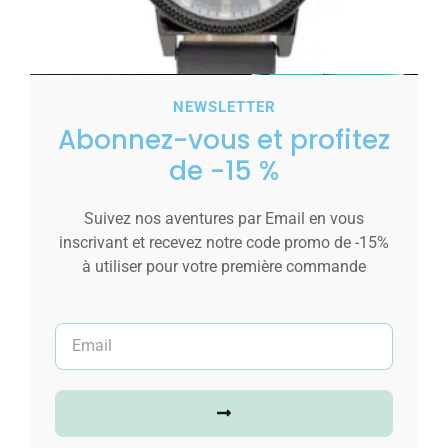
NEWSLETTER
Abonnez-vous et profitez
Montre Homme Gris M. JOHN
de -15 %
19,00
€
Suivez nos aventures par Email en vous
Ajouter au panier
inscrivant et recevez notre code promo de -15%
à utiliser pour votre première commande