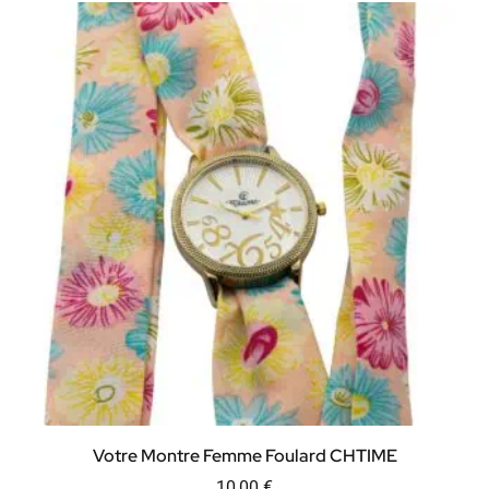
Votre Montre Femme Foulard CHTIME
10,00
€