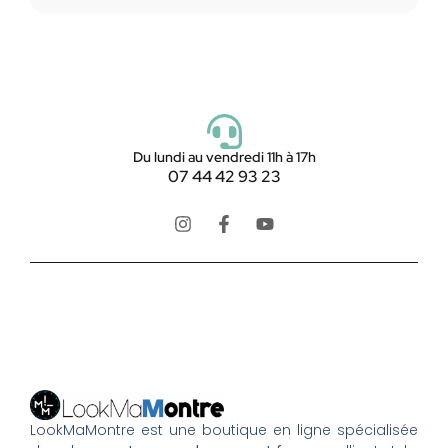
Du lundi au vendredi 11h à 17h
07 44 42 93 23
LookMaMontre est une boutique en ligne spécialisée