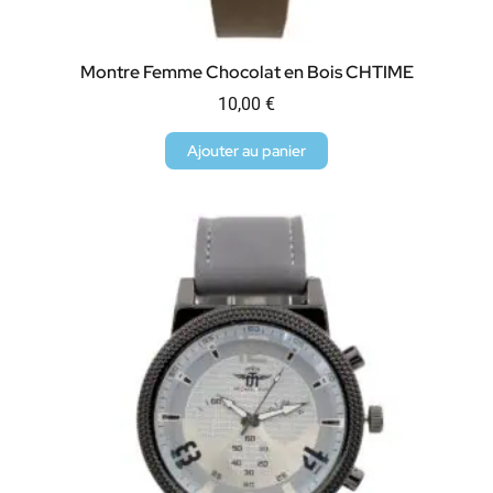
Montre Femme Chocolat en Bois CHTIME
10,00
€
Ajouter au panier