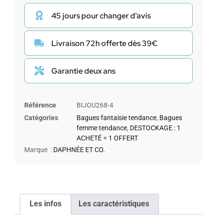
45 jours pour changer d'avis
Livraison 72h offerte dès 39€
Garantie deux ans
Référence
BIJOU268-4
Catégories
Bagues fantaisie tendance
,
Bagues
femme tendance
,
DESTOCKAGE : 1
ACHETÉ = 1 OFFERT
Marque :
DAPHNÉE ET CO.
Les infos
Les caractéristiques