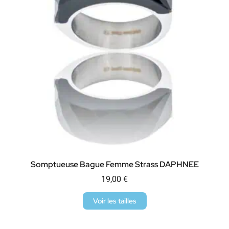
Somptueuse Bague Femme Strass DAPHNEE
19,00
€
Voir les tailles