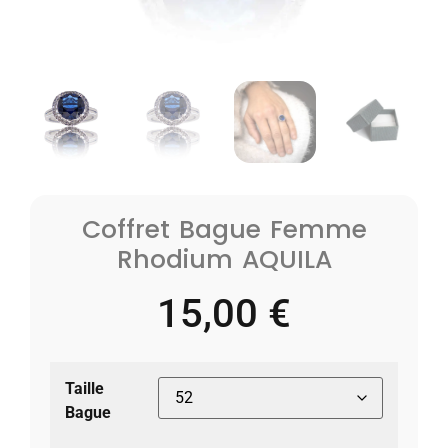
Coffret Bague Femme
Rhodium AQUILA
15,00
€
Taille
Bague