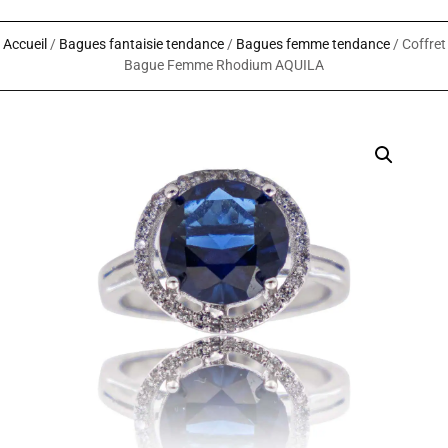
Accueil
/
Bagues fantaisie tendance
/
Bagues femme tendance
/ Coffret
Bague Femme Rhodium AQUILA