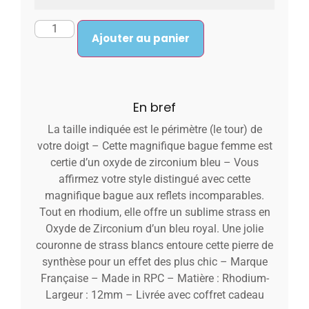
Ajouter au panier
En bref
La taille indiquée est le périmètre (le tour) de
votre doigt – Cette magnifique bague femme est
certie d’un oxyde de zirconium bleu – Vous
affirmez votre style distingué avec cette
magnifique bague aux reflets incomparables.
Tout en rhodium, elle offre un sublime strass en
Oxyde de Zirconium d’un bleu royal. Une jolie
couronne de strass blancs entoure cette pierre de
synthèse pour un effet des plus chic – Marque
Française – Made in RPC – Matière : Rhodium-
Largeur : 12mm – Livrée avec coffret cadeau