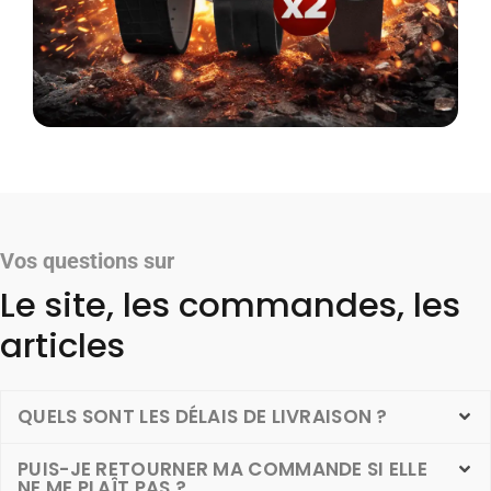
Vos questions sur
Le site, les commandes, les
articles
QUELS SONT LES DÉLAIS DE LIVRAISON ?
PUIS-JE RETOURNER MA COMMANDE SI ELLE
NE ME PLAÎT PAS ?