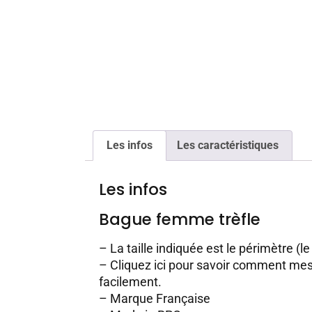
Les infos
Les caractéristiques
Les infos
Bague femme trèfle
– La taille indiquée est le périmètre (le
–
Cliquez ici pour savoir comment mesu
facilement.
– Marque Française