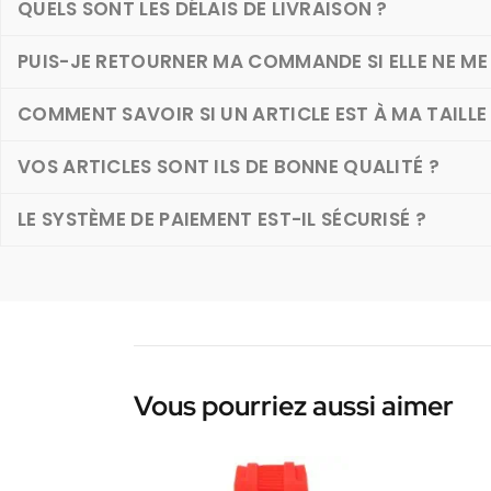
QUELS SONT LES DÉLAIS DE LIVRAISON ?
PUIS-JE RETOURNER MA COMMANDE SI ELLE NE ME 
COMMENT SAVOIR SI UN ARTICLE EST À MA TAILLE
VOS ARTICLES SONT ILS DE BONNE QUALITÉ ?
LE SYSTÈME DE PAIEMENT EST-IL SÉCURISÉ ?
Vous pourriez aussi aimer