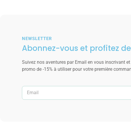
NEWSLETTER
Abonnez-vous et profitez de
Suivez nos aventures par Email en vous inscrivant et
promo de -15% à utiliser pour votre première comma