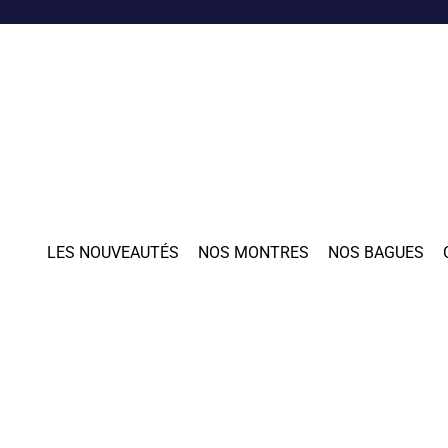
LES NOUVEAUTÉS
NOS MONTRES
NOS BAGUES