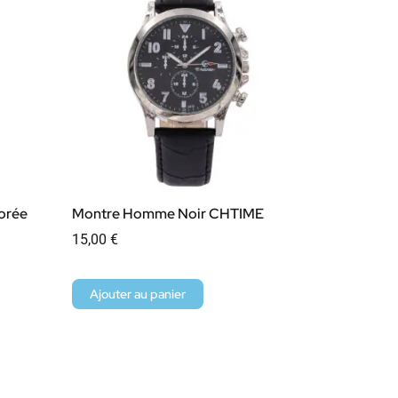
orée
Montre Homme Noir CHTIME
15,00
€
Ajouter au panier