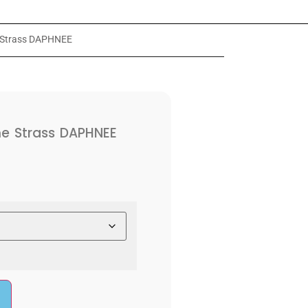
e Strass DAPHNEE
e Strass DAPHNEE