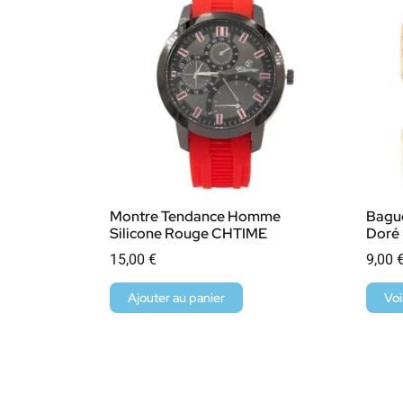
Montre Tendance Homme
Bagu
Silicone Rouge CHTIME
Doré
15,00
€
9,00
Ajouter au panier
Voi