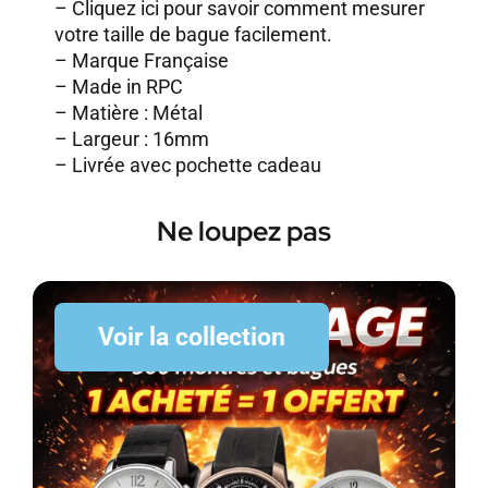
–
Cliquez ici pour savoir comment mesurer
votre taille de bague facilement.
– Marque Française
– Made in RPC
– Matière : Métal
– Largeur : 16mm
– Livrée avec pochette cadeau
Ne loupez pas
Voir la collection