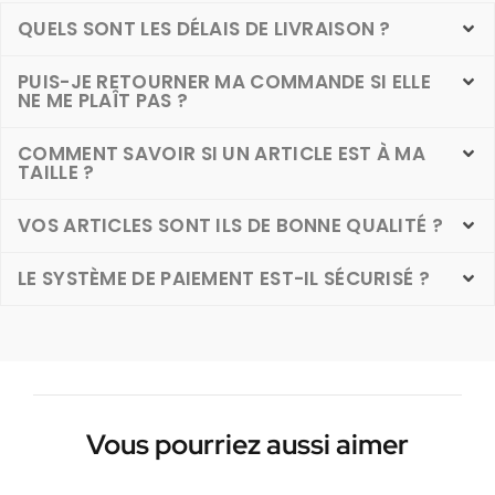
QUELS SONT LES DÉLAIS DE LIVRAISON ?
PUIS-JE RETOURNER MA COMMANDE SI ELLE
NE ME PLAÎT PAS ?
COMMENT SAVOIR SI UN ARTICLE EST À MA
TAILLE ?
VOS ARTICLES SONT ILS DE BONNE QUALITÉ ?
LE SYSTÈME DE PAIEMENT EST-IL SÉCURISÉ ?
Vous pourriez aussi aimer