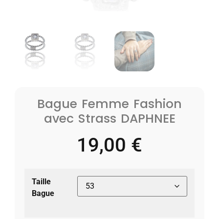
Bague Femme Fashion
avec Strass DAPHNEE
19,00
€
Taille
Bague