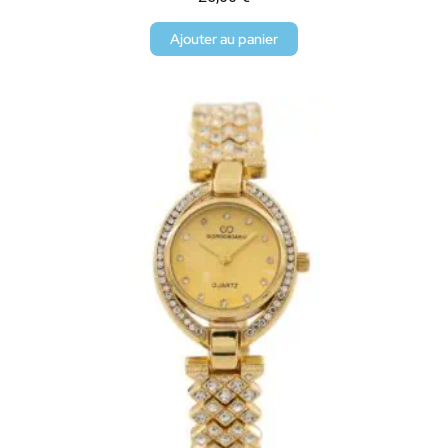
Ajouter au panier