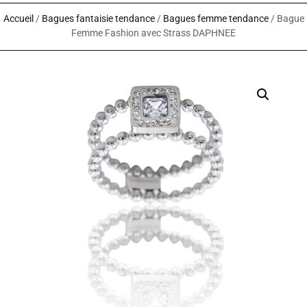
Accueil
/
Bagues fantaisie tendance
/
Bagues femme tendance
/ Bague
Femme Fashion avec Strass DAPHNEE