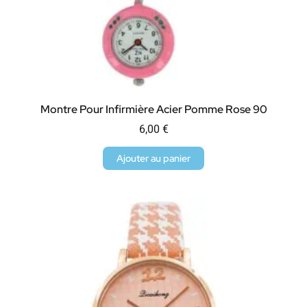
Montre Pour Infirmière Acier Pomme Rose 90
6,00
€
Ajouter au panier