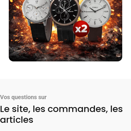
Vos questions sur
Le site, les commandes, les
articles