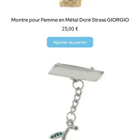
Montre pour Femme en Métal Doré Strass GIORGIO
25,00
€
Ajouter au panier