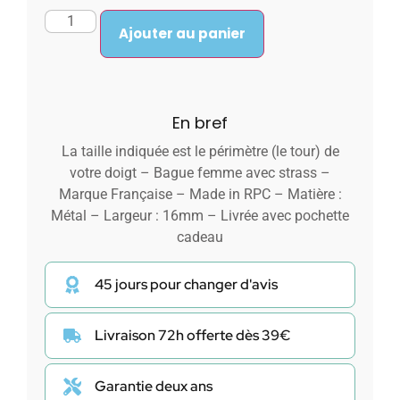
Ajouter au panier
En bref
La taille indiquée est le périmètre (le tour) de
votre doigt – Bague femme avec strass –
Marque Française – Made in RPC – Matière :
Métal – Largeur : 16mm – Livrée avec pochette
cadeau
45 jours pour changer d'avis
Livraison 72h offerte dès 39€
Garantie deux ans