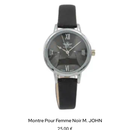
Montre Pour Femme Noir M. JOHN
25,00
€