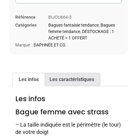
Référence
BIJOU664-3
Catégories
Bagues fantaisie tendance
,
Bagues
femme tendance
,
DESTOCKAGE : 1
ACHETÉ = 1 OFFERT
Marque :
DAPHNÉE ET CO.
Les infos
Les caractéristiques
Les infos
Bague femme avec strass
– La taille indiquée est le périmètre (le tour)
de votre doigt