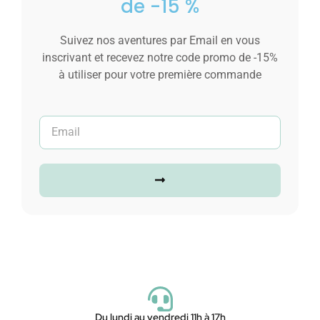
de -15 %
Suivez nos aventures par Email en vous
inscrivant et recevez notre code promo de -15%
à utiliser pour votre première commande
Du lundi au vendredi 11h à 17h