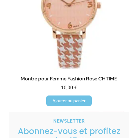
Montre pour Femme Fashion Rose CHTIME
10,00
€
Ajouter au panier
NEWSLETTER
Abonnez-vous et profitez