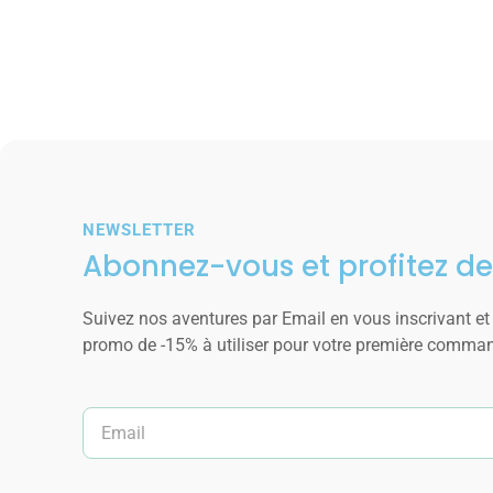
NEWSLETTER
Abonnez-vous et profitez de
Suivez nos aventures par Email en vous inscrivant et
promo de -15% à utiliser pour votre première comma