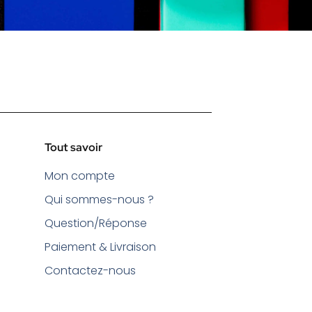
Tout savoir
Mon compte
Qui sommes-nous ?
Question/Réponse
Paiement & Livraison
Contactez-nous