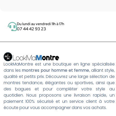
Du lundi au vendredi 11h à 17h
07 44 42 93 23
LookMaMontre est une boutique en ligne spécialisée
dans les
montres pour homme et femme
, alliant style,
qualité et petits prix. Découvrez une large sélection de
montres tendance, élégantes ou sportives, ainsi que
des bagues et pour compléter votre style au
quotidien. Nous proposons une livraison rapide, un
paiement 100% sécurisé et un service client à votre
écoute pour vous accompagner dans vos achats.