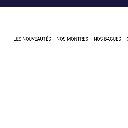
LES NOUVEAUTÉS
NOS MONTRES
NOS BAGUES