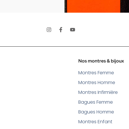
Nos montres & bijoux
Montres Femme
Montres Homme
Montres Infirmière
Bagues Femme
Bagues Homme
Montres Enfant