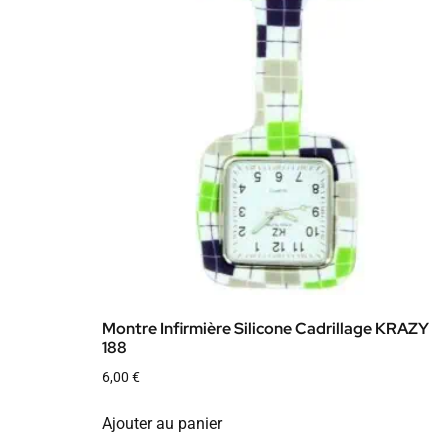
Montre Infirmière Silicone Cadrillage KRAZY
188
6,00
€
Ajouter au panier