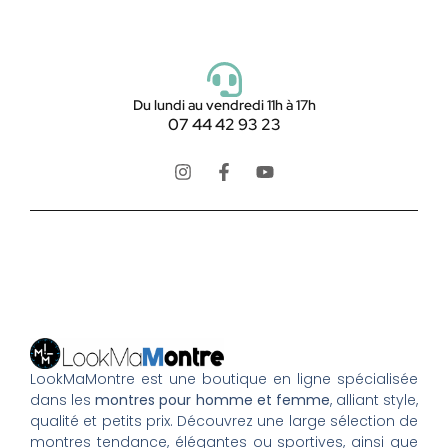
Du lundi au vendredi 11h à 17h
07 44 42 93 23
LookMaMontre est une boutique en ligne spécialisée
dans les
montres pour homme et femme
, alliant style,
qualité et petits prix. Découvrez une large sélection de
montres tendance, élégantes ou sportives, ainsi que