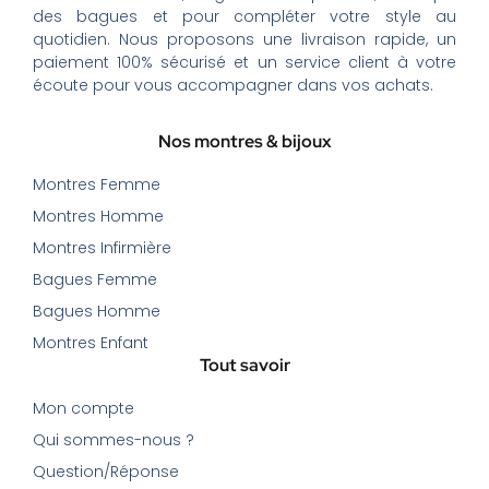
des bagues et pour compléter votre style au
quotidien. Nous proposons une livraison rapide, un
paiement 100% sécurisé et un service client à votre
écoute pour vous accompagner dans vos achats.
Nos montres & bijoux
Montres Femme
Montres Homme
Montres Infirmière
Bagues Femme
Bagues Homme
Montres Enfant
Tout savoir
Mon compte
Qui sommes-nous ?
Question/Réponse