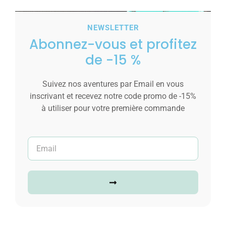
NEWSLETTER
Abonnez-vous et profitez
de -15 %
Suivez nos aventures par Email en vous
inscrivant et recevez notre code promo de -15%
à utiliser pour votre première commande