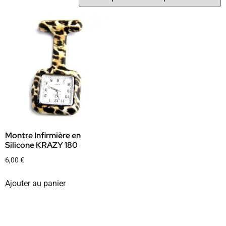
Montre Infirmière en
Silicone KRAZY 180
6,00
€
Ajouter au panier