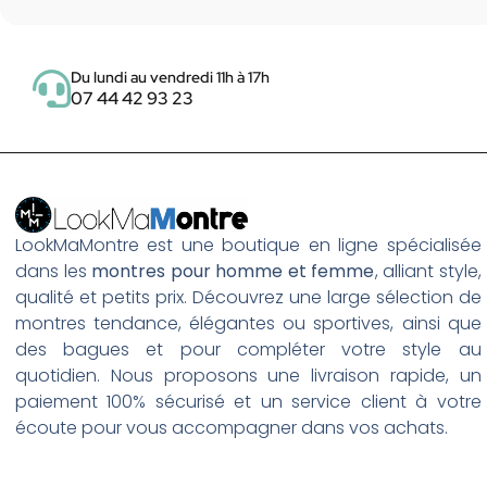
Du lundi au vendredi 11h à 17h
07 44 42 93 23
LookMaMontre est une boutique en ligne spécialisée
dans les
montres pour homme et femme
, alliant style,
qualité et petits prix. Découvrez une large sélection de
montres tendance, élégantes ou sportives, ainsi que
des bagues et pour compléter votre style au
quotidien. Nous proposons une livraison rapide, un
paiement 100% sécurisé et un service client à votre
écoute pour vous accompagner dans vos achats.