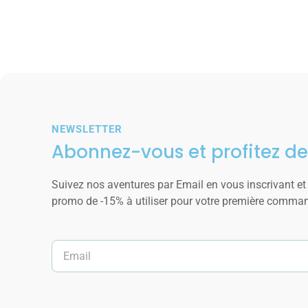
NEWSLETTER
Abonnez-vous et profitez de
Suivez nos aventures par Email en vous inscrivant et
promo de -15% à utiliser pour votre première comma