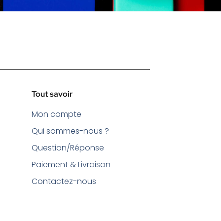
Tout savoir
Mon compte
Qui sommes-nous ?
Question/Réponse
Paiement & Livraison
Contactez-nous