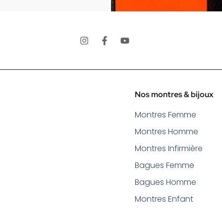
Nos montres & bijoux
Montres Femme
Montres Homme
Montres Infirmière
Bagues Femme
Bagues Homme
Montres Enfant