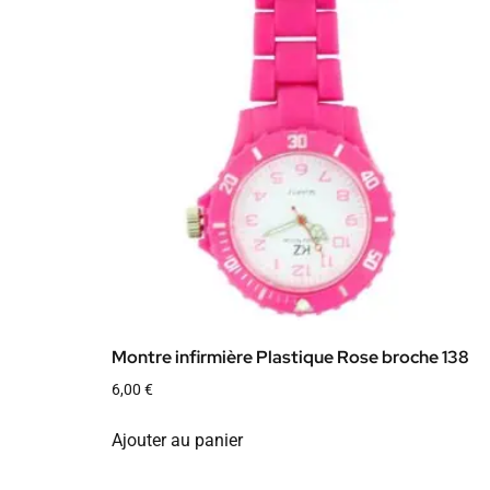
Montre infirmière Plastique Rose broche 138
6,00
€
Ajouter au panier