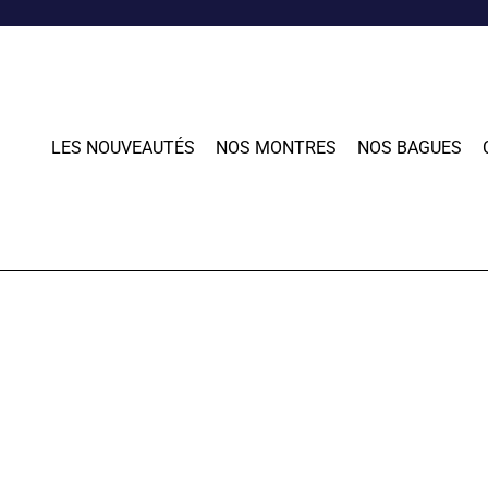
LES NOUVEAUTÉS
NOS MONTRES
NOS BAGUES